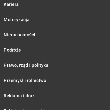
Kariera
Motoryzacja
Nieruchomości
Podróże
Prawo, rząd i polityka
Przemysł i rolnictwo
Reklama i druk