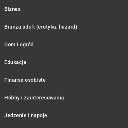
Biznes
Branża adult (erotyka, hazard)
Dom i ogród
Edukacja
Finanse osobiste
Hobby i zainteresowania
Jedzenie i napoje