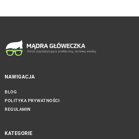
NAWIGACJA
BLOG
POLITYKA PRYWATNOŚCI
REGULAMIN
KATEGORIE