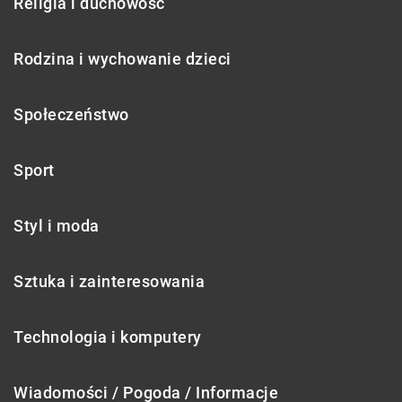
Religia i duchowość
Rodzina i wychowanie dzieci
Społeczeństwo
Sport
Styl i moda
Sztuka i zainteresowania
Technologia i komputery
Wiadomości / Pogoda / Informacje