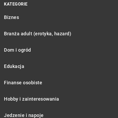
KATEGORIE
Biznes
Branża adult (erotyka, hazard)
Dom i ogród
Edukacja
Finanse osobiste
Hobby i zainteresowania
Jedzenie i napoje