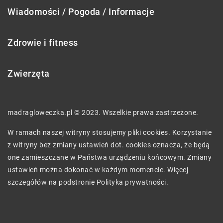
Wiadomości / Pogoda / Informacje
Zdrowie i fitness
Zwierzęta
madragloweczka.pl © 2023. Wszelkie prawa zastrzeżone.
W ramach naszej witryny stosujemy pliki cookies. Korzystanie
z witryny bez zmiany ustawień dot. cookies oznacza, że będą
one zamieszczane w Państwa urządzeniu końcowym. Zmiany
ustawień można dokonać w każdym momencie. Więcej
szczegółów na podstronie
Polityka prywatności
.