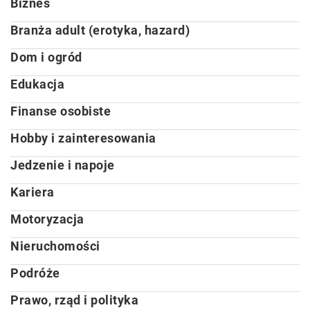
Biznes
Branża adult (erotyka, hazard)
Dom i ogród
Edukacja
Finanse osobiste
Hobby i zainteresowania
Jedzenie i napoje
Kariera
Motoryzacja
Nieruchomości
Podróże
Prawo, rząd i polityka