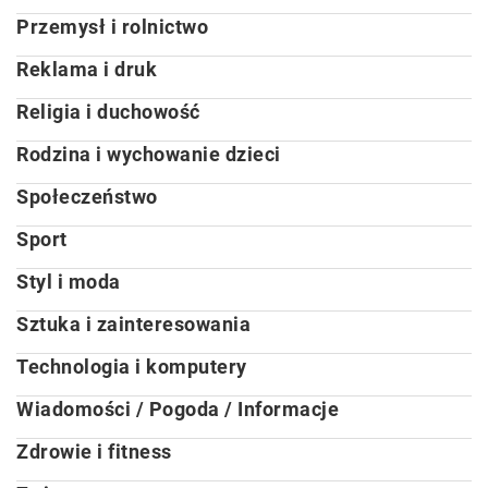
Przemysł i rolnictwo
Reklama i druk
Religia i duchowość
Rodzina i wychowanie dzieci
Społeczeństwo
Sport
Styl i moda
Sztuka i zainteresowania
Technologia i komputery
Wiadomości / Pogoda / Informacje
Zdrowie i fitness