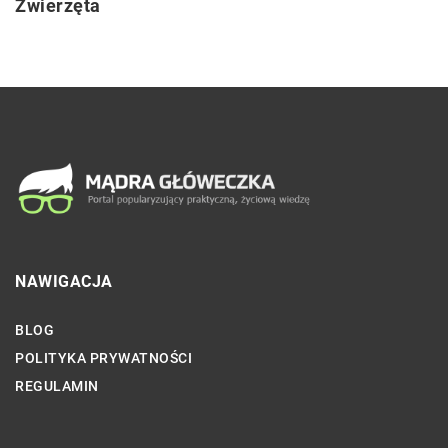
Zwierzęta
NAWIGACJA
BLOG
POLITYKA PRYWATNOŚCI
REGULAMIN