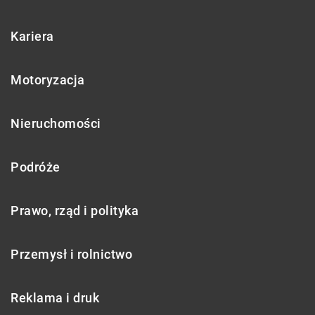
Kariera
Motoryzacja
Nieruchomości
Podróże
Prawo, rząd i polityka
Przemysł i rolnictwo
Reklama i druk