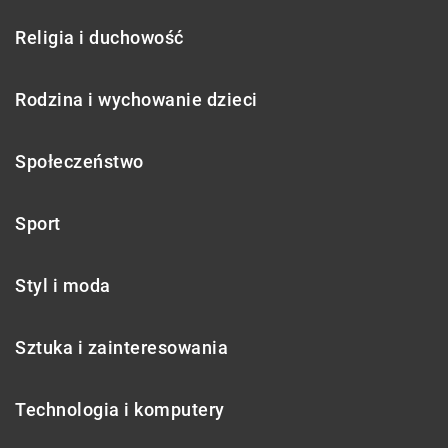
Religia i duchowość
Rodzina i wychowanie dzieci
Społeczeństwo
Sport
Styl i moda
Sztuka i zainteresowania
Technologia i komputery