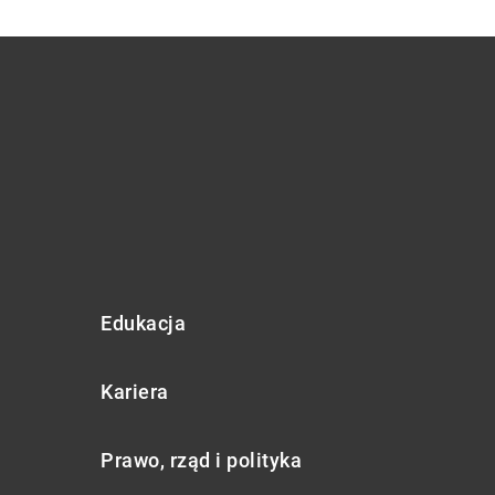
Edukacja
Kariera
Prawo, rząd i polityka