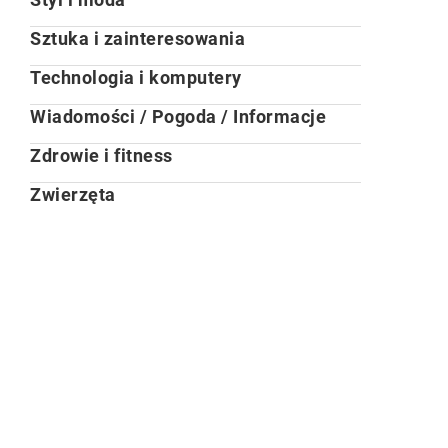
Sztuka i zainteresowania
Technologia i komputery
Wiadomości / Pogoda / Informacje
Zdrowie i fitness
Zwierzęta