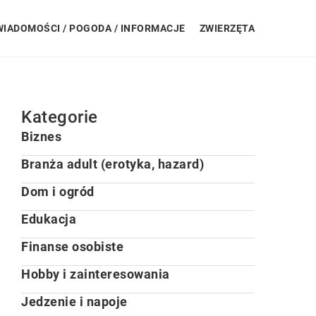
WIADOMOŚCI / POGODA / INFORMACJE
ZWIERZĘTA
Kategorie
Biznes
Branża adult (erotyka, hazard)
Dom i ogród
Edukacja
Finanse osobiste
Hobby i zainteresowania
Jedzenie i napoje