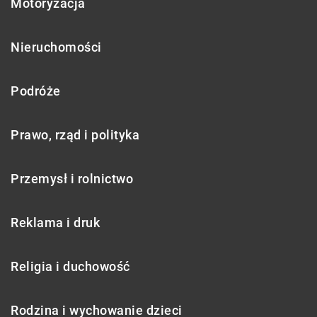
Motoryzacja
Nieruchomości
Podróże
Prawo, rząd i polityka
Przemysł i rolnictwo
Reklama i druk
Religia i duchowość
Rodzina i wychowanie dzieci