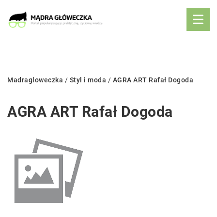
Madragloweczka
/
Styl i moda
/
AGRA ART Rafał Dogoda
AGRA ART Rafał Dogoda