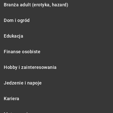
Branża adult (erotyka, hazard)
Dom i ogród
Edukacja
Finanse osobiste
Hobby i zainteresowania
Jedzenie i napoje
Kariera