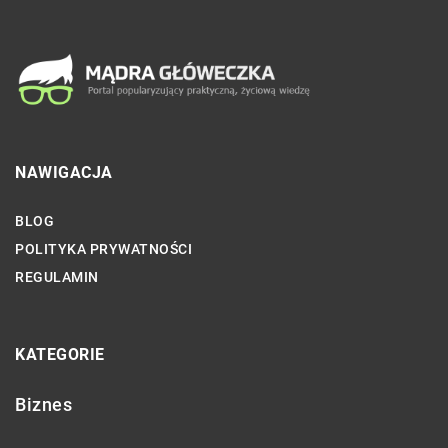
NAWIGACJA
BLOG
POLITYKA PRYWATNOŚCI
REGULAMIN
KATEGORIE
Biznes