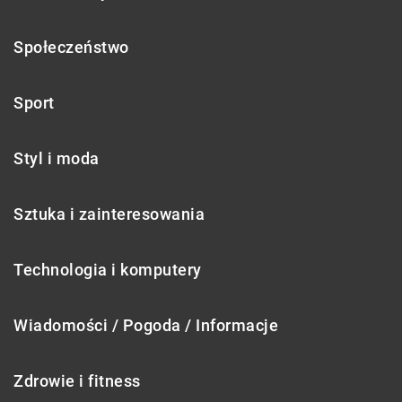
Społeczeństwo
Sport
Styl i moda
Sztuka i zainteresowania
Technologia i komputery
Wiadomości / Pogoda / Informacje
Zdrowie i fitness