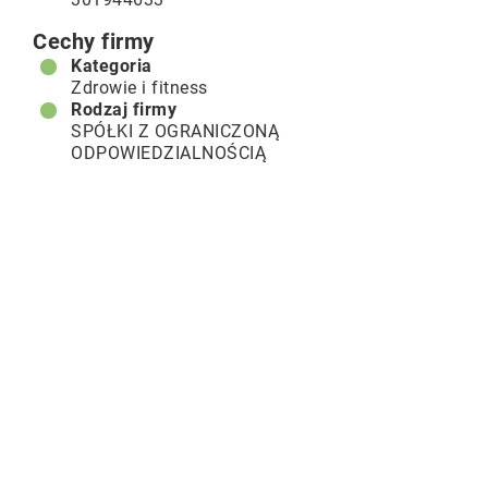
Cechy firmy
Kategoria
Zdrowie i fitness
Rodzaj firmy
SPÓŁKI Z OGRANICZONĄ
ODPOWIEDZIALNOŚCIĄ