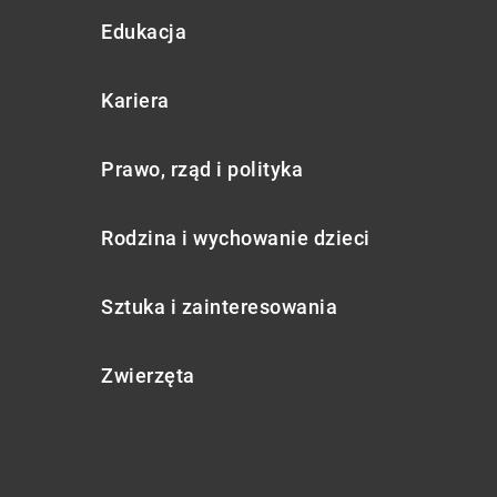
Edukacja
Kariera
Prawo, rząd i polityka
Rodzina i wychowanie dzieci
Sztuka i zainteresowania
Zwierzęta