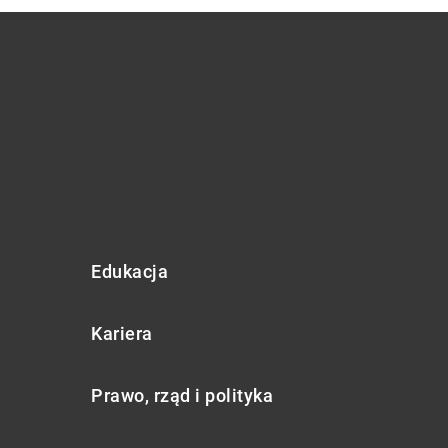
Edukacja
Kariera
Prawo, rząd i polityka