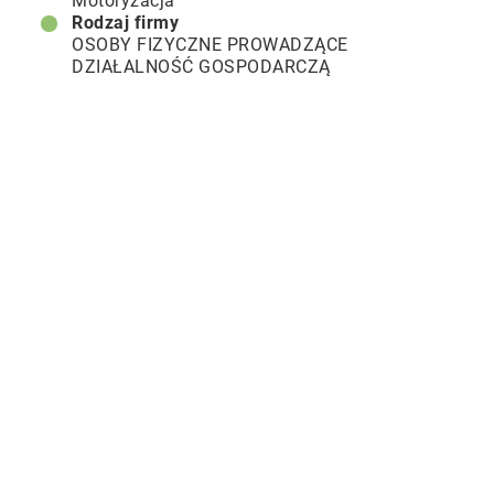
Motoryzacja
Rodzaj firmy
OSOBY FIZYCZNE PROWADZĄCE
DZIAŁALNOŚĆ GOSPODARCZĄ