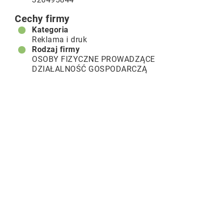
Cechy firmy
Kategoria
Reklama i druk
Rodzaj firmy
OSOBY FIZYCZNE PROWADZĄCE
DZIAŁALNOŚĆ GOSPODARCZĄ