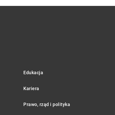
Edukacja
Kariera
Prawo, rząd i polityka