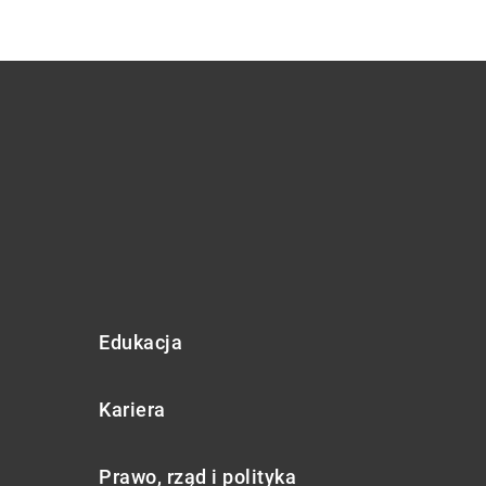
Edukacja
Kariera
Prawo, rząd i polityka