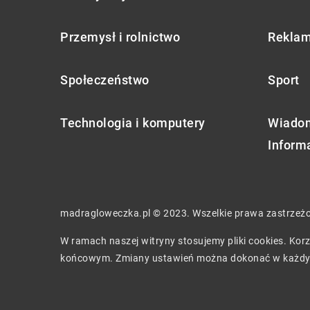
Przemysł i rolnictwo
Reklam
Społeczeństwo
Sport
Technologia i komputery
Wiadom
Inform
madragloweczka.pl © 2023. Wszelkie prawa zastrzeż
W ramach naszej witryny stosujemy pliki cookies. Ko
końcowym. Zmiany ustawień można dokonać w każdy