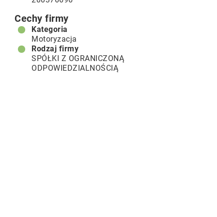
Cechy firmy
Kategoria
Motoryzacja
Rodzaj firmy
SPÓŁKI Z OGRANICZONĄ
ODPOWIEDZIALNOŚCIĄ