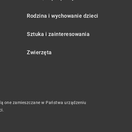
Rodzina i wychowanie dzieci
Sztuka i zainteresowania
Zwierzęta
będą one zamieszczane w Państwa urządzeniu
ci
.