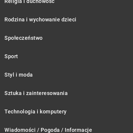
Religia i duchowość
Rodzina i wychowanie dzieci
Społeczeństwo
Sport
Styl i moda
Sztuka i zainteresowania
Technologia i komputery
Wiadomości / Pogoda / Informacje