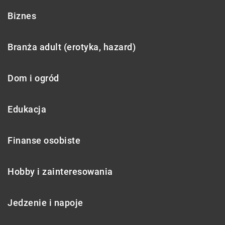
Biznes
Branża adult (erotyka, hazard)
Dom i ogród
Edukacja
Finanse osobiste
Hobby i zainteresowania
Jedzenie i napoje