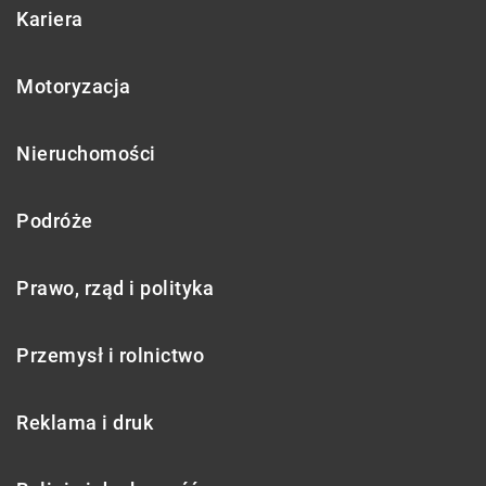
Kariera
Motoryzacja
Nieruchomości
Podróże
Prawo, rząd i polityka
Przemysł i rolnictwo
Reklama i druk