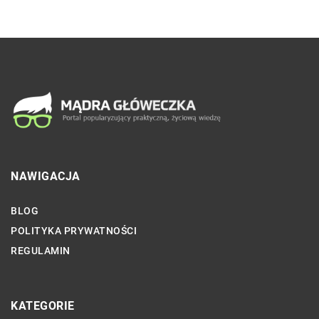
NAWIGACJA
BLOG
POLITYKA PRYWATNOŚCI
REGULAMIN
KATEGORIE