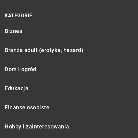
KATEGORIE
Biznes
Branża adult (erotyka, hazard)
Dom i ogród
Edukacja
Finanse osobiste
Hobby i zainteresowania