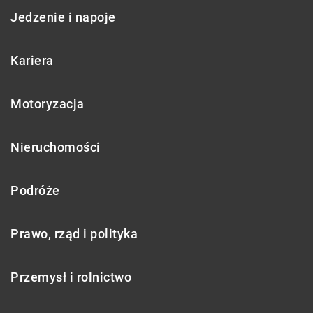
Jedzenie i napoje
Kariera
Motoryzacja
Nieruchomości
Podróże
Prawo, rząd i polityka
Przemysł i rolnictwo