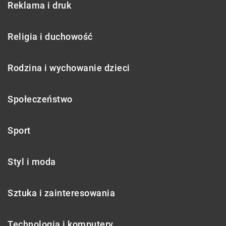
Reklama i druk
Religia i duchowość
Rodzina i wychowanie dzieci
Społeczeństwo
Sport
Styl i moda
Sztuka i zainteresowania
Technologia i komputery