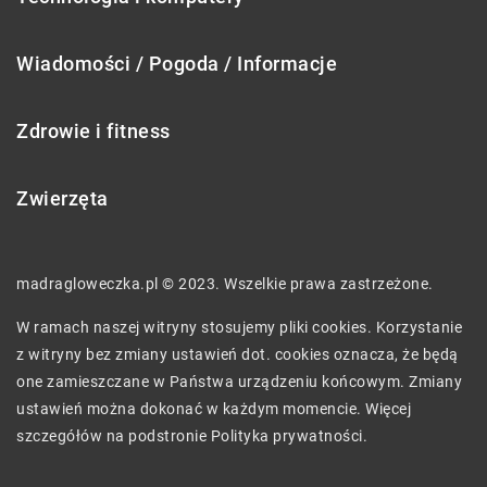
Wiadomości / Pogoda / Informacje
Zdrowie i fitness
Zwierzęta
madragloweczka.pl © 2023. Wszelkie prawa zastrzeżone.
W ramach naszej witryny stosujemy pliki cookies. Korzystanie
z witryny bez zmiany ustawień dot. cookies oznacza, że będą
one zamieszczane w Państwa urządzeniu końcowym. Zmiany
ustawień można dokonać w każdym momencie. Więcej
szczegółów na podstronie
Polityka prywatności
.