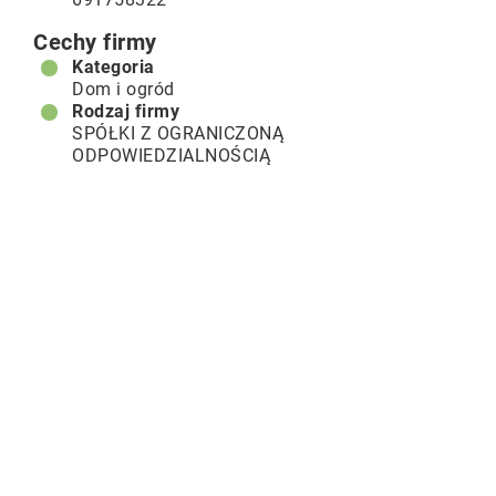
Cechy firmy
Kategoria
Dom i ogród
Rodzaj firmy
SPÓŁKI Z OGRANICZONĄ
ODPOWIEDZIALNOŚCIĄ