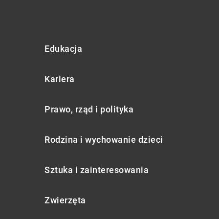
Edukacja
Kariera
Prawo, rząd i polityka
Rodzina i wychowanie dzieci
Sztuka i zainteresowania
Zwierzęta