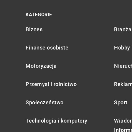
KATEGORIE
Biznes
Branża 
Finanse osobiste
Hobby 
Motoryzacja
Nieruc
Przemysł i rolnictwo
Reklam
Społeczeństwo
Sport
Technologia i komputery
Wiadom
Inform