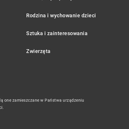
Rodzina i wychowanie dzieci
Sztuka i zainteresowania
Zwierzęta
będą one zamieszczane w Państwa urządzeniu
ci
.