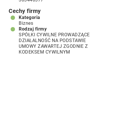
Cechy firmy
Kategoria
Biznes
Rodzaj firmy
SPÓŁKI CYWILNE PROWADZĄCE
DZIAŁALNOŚĆ NA PODSTAWIE
UMOWY ZAWARTEJ ZGODNIE Z
KODEKSEM CYWILNYM