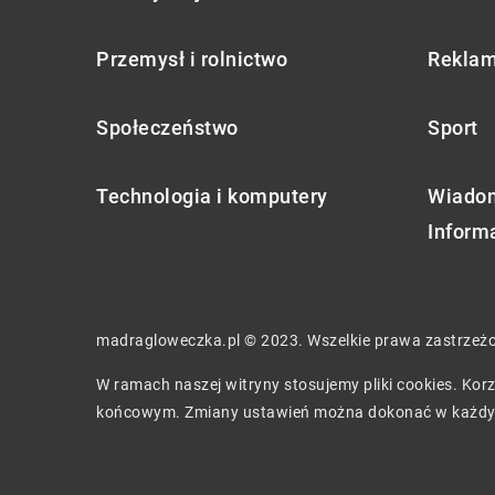
Przemysł i rolnictwo
Reklam
Społeczeństwo
Sport
Technologia i komputery
Wiadom
Inform
madragloweczka.pl © 2023. Wszelkie prawa zastrzeż
W ramach naszej witryny stosujemy pliki cookies. Ko
końcowym. Zmiany ustawień można dokonać w każdy