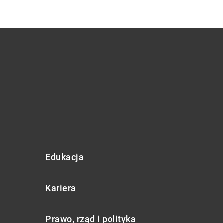
Edukacja
Kariera
Prawo, rząd i polityka