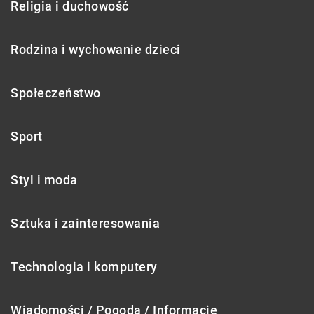
Religia i duchowość
Rodzina i wychowanie dzieci
Społeczeństwo
Sport
Styl i moda
Sztuka i zainteresowania
Technologia i komputery
Wiadomości / Pogoda / Informacje