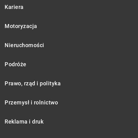
Kariera
Motoryzacja
Nieruchomości
Podróże
Prawo, rząd i polityka
Przemysł i rolnictwo
Reklama i druk