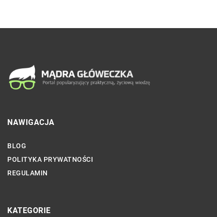
NAWIGACJA
BLOG
POLITYKA PRYWATNOŚCI
REGULAMIN
KATEGORIE