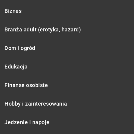
Biznes
Branża adult (erotyka, hazard)
Dom i ogród
Edukacja
Finanse osobiste
Hobby i zainteresowania
Jedzenie i napoje