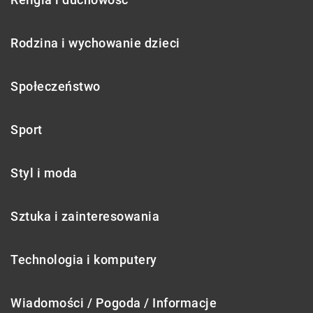
Rodzina i wychowanie dzieci
Społeczeństwo
Sport
Styl i moda
Sztuka i zainteresowania
Technologia i komputery
Wiadomości / Pogoda / Informacje