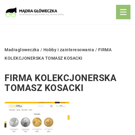
Madragloweczka
/
Hobby i zainteresowania
/
FIRMA
KOLEKCJONERSKA TOMASZ KOSACKI
FIRMA KOLEKCJONERSKA
TOMASZ KOSACKI