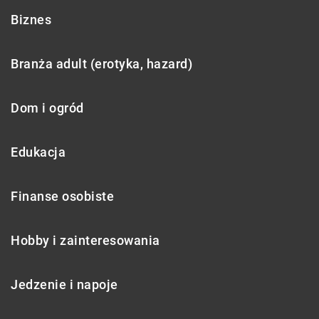
Biznes
Branża adult (erotyka, hazard)
Dom i ogród
Edukacja
Finanse osobiste
Hobby i zainteresowania
Jedzenie i napoje