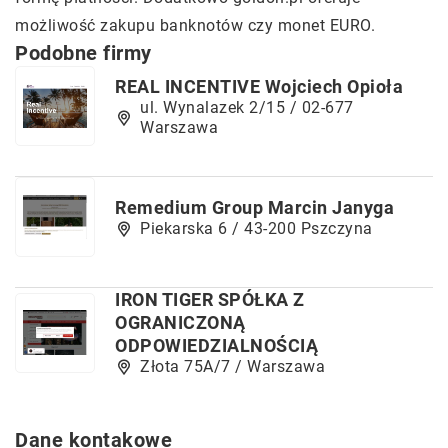
możliwość zakupu banknotów czy monet EURO.
Podobne firmy
REAL INCENTIVE Wojciech Opioła
ul. Wynalazek 2/15 / 02-677
Warszawa
Remedium Group Marcin Janyga
Piekarska 6 / 43-200 Pszczyna
IRON TIGER SPÓŁKA Z
OGRANICZONĄ
ODPOWIEDZIALNOŚCIĄ
Złota 75A/7 / Warszawa
Dane kontakowe