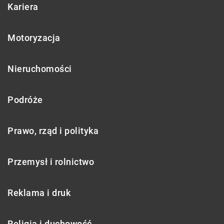
Kariera
Motoryzacja
Nieruchomości
Podróże
Prawo, rząd i polityka
Przemysł i rolnictwo
Reklama i druk
Religia i duchowość