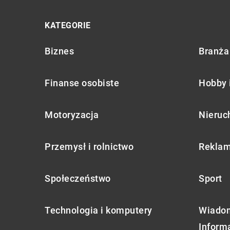
KATEGORIE
Biznes
Branża 
Finanse osobiste
Hobby 
Motoryzacja
Nieruc
Przemysł i rolnictwo
Reklam
Społeczeństwo
Sport
Technologia i komputery
Wiadom
Inform