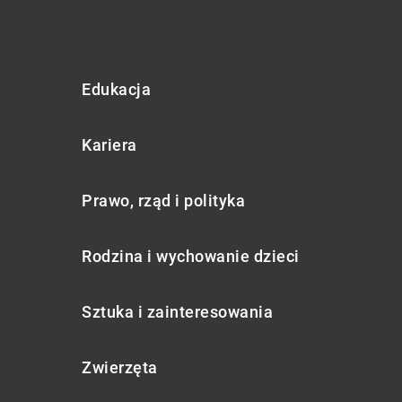
Edukacja
Kariera
Prawo, rząd i polityka
Rodzina i wychowanie dzieci
Sztuka i zainteresowania
Zwierzęta