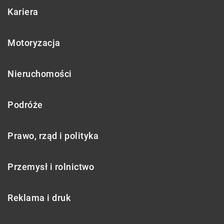
Kariera
Motoryzacja
Nieruchomości
Podróże
Prawo, rząd i polityka
Przemysł i rolnictwo
Reklama i druk