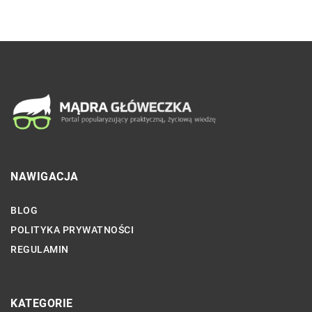
NAWIGACJA
BLOG
POLITYKA PRYWATNOŚCI
REGULAMIN
KATEGORIE