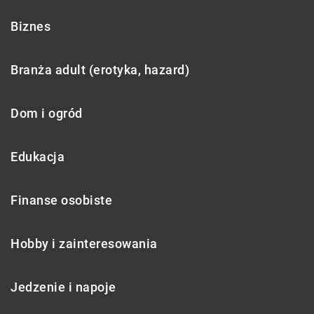
Biznes
Branża adult (erotyka, hazard)
Dom i ogród
Edukacja
Finanse osobiste
Hobby i zainteresowania
Jedzenie i napoje