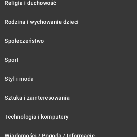
Religia i duchowość
Rodzina i wychowanie dzieci
Społeczeństwo
Sport
Styl i moda
Sztuka i zainteresowania
Technologia i komputery
Wiadomości / Pogoda / Informacje