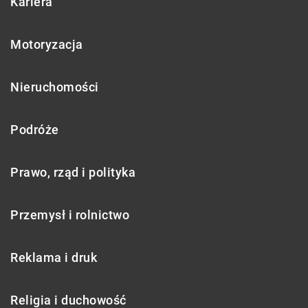
Kariera
Motoryzacja
Nieruchomości
Podróże
Prawo, rząd i polityka
Przemysł i rolnictwo
Reklama i druk
Religia i duchowość