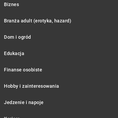
Biznes
Branża adult (erotyka, hazard)
Dom i ogród
Edukacja
Finanse osobiste
Hobby i zainteresowania
Jedzenie i napoje