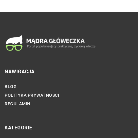
NAWIGACJA
BLOG
POLITYKA PRYWATNOŚCI
REGULAMIN
KATEGORIE