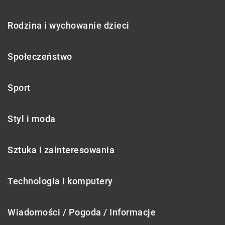
Rodzina i wychowanie dzieci
Społeczeństwo
Sport
Styl i moda
Sztuka i zainteresowania
Technologia i komputery
Wiadomości / Pogoda / Informacje