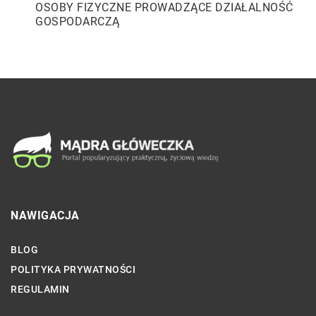
OSOBY FIZYCZNE PROWADZĄCE DZIAŁALNOŚĆ
GOSPODARCZĄ
NAWIGACJA
BLOG
POLITYKA PRYWATNOŚCI
REGULAMIN