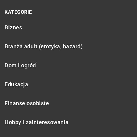
KATEGORIE
Biznes
Branża adult (erotyka, hazard)
Dom i ogród
Edukacja
Finanse osobiste
Hobby i zainteresowania