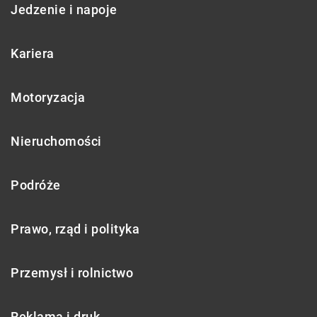
Jedzenie i napoje
Kariera
Motoryzacja
Nieruchomości
Podróże
Prawo, rząd i polityka
Przemysł i rolnictwo
Reklama i druk