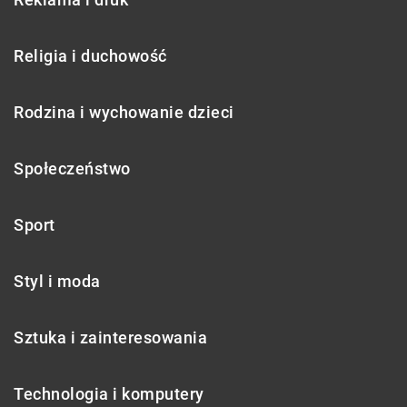
Religia i duchowość
Rodzina i wychowanie dzieci
Społeczeństwo
Sport
Styl i moda
Sztuka i zainteresowania
Technologia i komputery