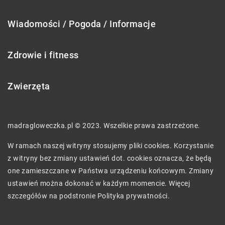
Wiadomości / Pogoda / Informacje
Zdrowie i fitness
Zwierzęta
madragloweczka.pl © 2023. Wszelkie prawa zastrzeżone.
W ramach naszej witryny stosujemy pliki cookies. Korzystanie
z witryny bez zmiany ustawień dot. cookies oznacza, że będą
one zamieszczane w Państwa urządzeniu końcowym. Zmiany
ustawień można dokonać w każdym momencie. Więcej
szczegółów na podstronie
Polityka prywatności
.