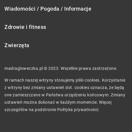
Wiadomości / Pogoda / Informacje
Zdrowie i fitness
Zwierzęta
madragloweczka.pl © 2023. Wszelkie prawa zastrzeżone.
W ramach naszej witryny stosujemy pliki cookies. Korzystanie
z witryny bez zmiany ustawień dot. cookies oznacza, że będą
one zamieszczane w Państwa urządzeniu końcowym. Zmiany
ustawień można dokonać w każdym momencie. Więcej
szczegółów na podstronie
Polityka prywatności
.