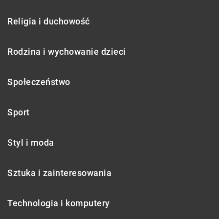
Religia i duchowość
Rodzina i wychowanie dzieci
Społeczeństwo
Sport
Styl i moda
Sztuka i zainteresowania
Technologia i komputery