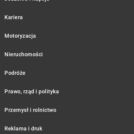
Kariera
Motoryzacja
Nieruchomości
Podróże
Prawo, rząd i polityka
Przemysł i rolnictwo
Reklama i druk