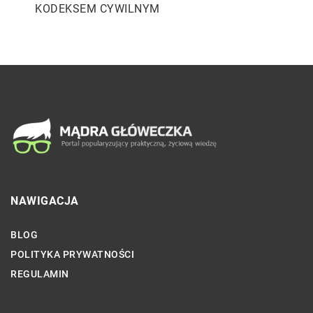
KODEKSEM CYWILNYM
NAWIGACJA
BLOG
POLITYKA PRYWATNOŚCI
REGULAMIN