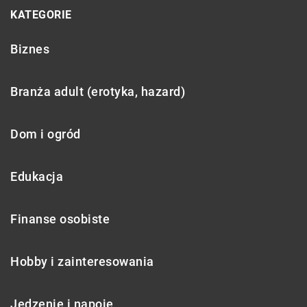
KATEGORIE
Biznes
Branża adult (erotyka, hazard)
Dom i ogród
Edukacja
Finanse osobiste
Hobby i zainteresowania
Jedzenie i napoje