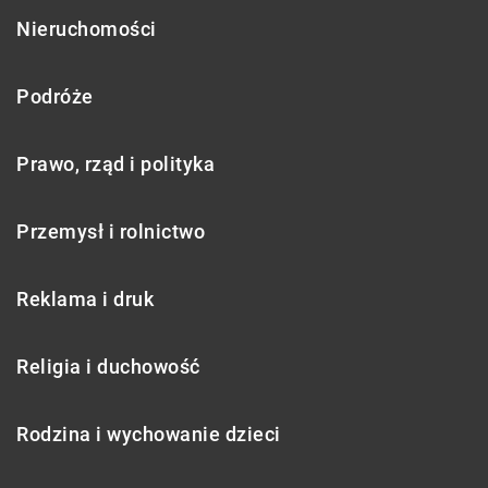
Nieruchomości
Podróże
Prawo, rząd i polityka
Przemysł i rolnictwo
Reklama i druk
Religia i duchowość
Rodzina i wychowanie dzieci