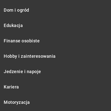
Dom i ogród
Edukacja
Finanse osobiste
Hobby i zainteresowania
Jedzenie i napoje
Kariera
Motoryzacja