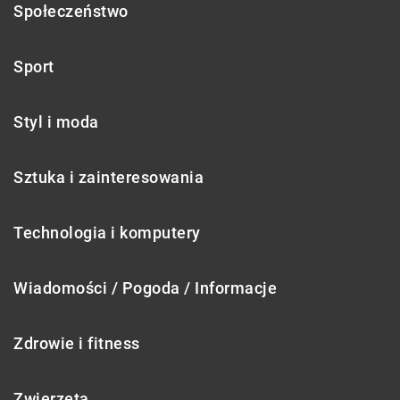
Społeczeństwo
Sport
Styl i moda
Sztuka i zainteresowania
Technologia i komputery
Wiadomości / Pogoda / Informacje
Zdrowie i fitness
Zwierzęta