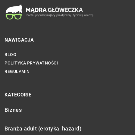
NAWIGACJA
BLOG
POLITYKA PRYWATNOŚCI
REGULAMIN
KATEGORIE
Biznes
Branża adult (erotyka, hazard)