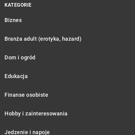
KATEGORIE
Biznes
Branża adult (erotyka, hazard)
Dom i ogród
Edukacja
Finanse osobiste
Hobby i zainteresowania
Jedzenie i napoje