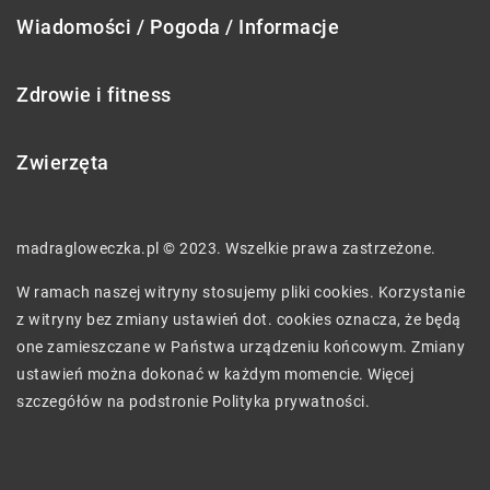
Wiadomości / Pogoda / Informacje
Zdrowie i fitness
Zwierzęta
madragloweczka.pl © 2023. Wszelkie prawa zastrzeżone.
W ramach naszej witryny stosujemy pliki cookies. Korzystanie
z witryny bez zmiany ustawień dot. cookies oznacza, że będą
one zamieszczane w Państwa urządzeniu końcowym. Zmiany
ustawień można dokonać w każdym momencie. Więcej
szczegółów na podstronie
Polityka prywatności
.