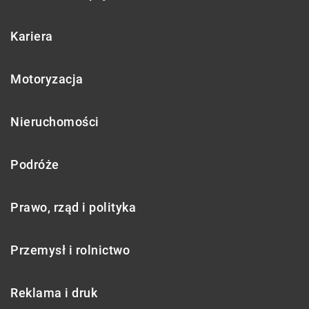
Kariera
Motoryzacja
Nieruchomości
Podróże
Prawo, rząd i polityka
Przemysł i rolnictwo
Reklama i druk