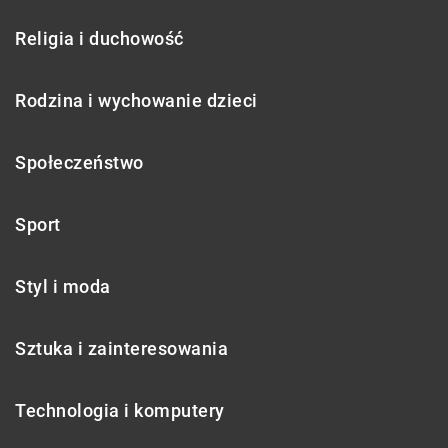
Religia i duchowość
Rodzina i wychowanie dzieci
Społeczeństwo
Sport
Styl i moda
Sztuka i zainteresowania
Technologia i komputery