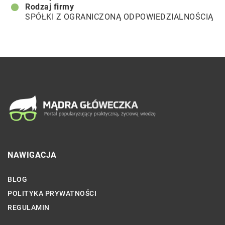
Rodzaj firmy
SPÓŁKI Z OGRANICZONĄ ODPOWIEDZIALNOŚCIĄ
NAWIGACJA
BLOG
POLITYKA PRYWATNOŚCI
REGULAMIN