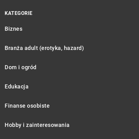
KATEGORIE
Biznes
Branża adult (erotyka, hazard)
Dom i ogród
Edukacja
Finanse osobiste
Hobby i zainteresowania