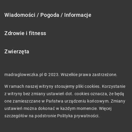
Wiadomości / Pogoda / Informacje
Zdrowie i fitness
Zwierzęta
madragloweczka.pl © 2023. Wszelkie prawa zastrzeżone.
W ramach naszej witryny stosujemy pliki cookies. Korzystanie
z witryny bez zmiany ustawień dot. cookies oznacza, że będą
one zamieszczane w Państwa urządzeniu końcowym. Zmiany
ustawień można dokonać w każdym momencie. Więcej
szczegółów na podstronie
Polityka prywatności
.