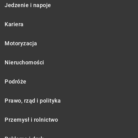
Jedzenie i napoje
Kariera
Motoryzacja
Nieruchomości
Podróże
Prawo, rząd i polityka
Przemysł i rolnictwo