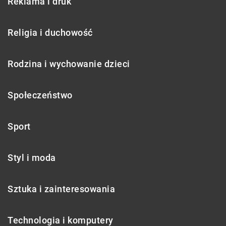
Reklama i druk
Religia i duchowość
Rodzina i wychowanie dzieci
Społeczeństwo
Sport
Styl i moda
Sztuka i zainteresowania
Technologia i komputery