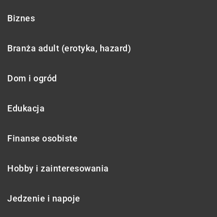
Biznes
Branża adult (erotyka, hazard)
Dom i ogród
Edukacja
Finanse osobiste
Hobby i zainteresowania
Jedzenie i napoje