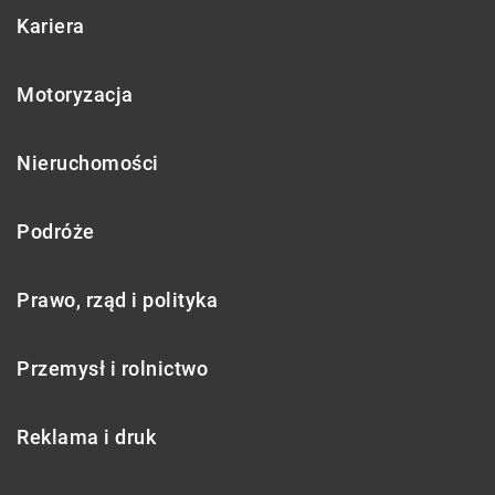
Kariera
Motoryzacja
Nieruchomości
Podróże
Prawo, rząd i polityka
Przemysł i rolnictwo
Reklama i druk