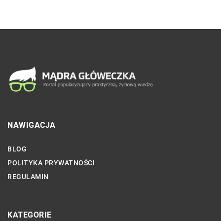
NAWIGACJA
BLOG
POLITYKA PRYWATNOŚCI
REGULAMIN
KATEGORIE