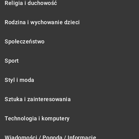
Religia i duchowość
Rodzina i wychowanie dzieci
Społeczeństwo
Sport
Styl i moda
Sztuka i zainteresowania
Technologia i komputery
Wiadomości / Pogoda / Informacje