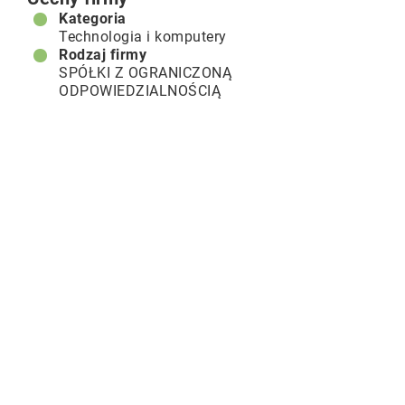
Kategoria
Technologia i komputery
Rodzaj firmy
SPÓŁKI Z OGRANICZONĄ
ODPOWIEDZIALNOŚCIĄ