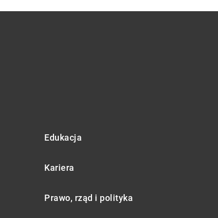
Edukacja
Kariera
Prawo, rząd i polityka