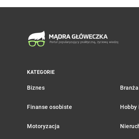
KATEGORIE
Biznes
Branża 
Finanse osobiste
Hobby 
Motoryzacja
Nieruc