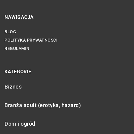
NAWIGACJA
BLOG
POLITYKA PRYWATNOŚCI
REGULAMIN
KATEGORIE
Biznes
Branża adult (erotyka, hazard)
Dom i ogród