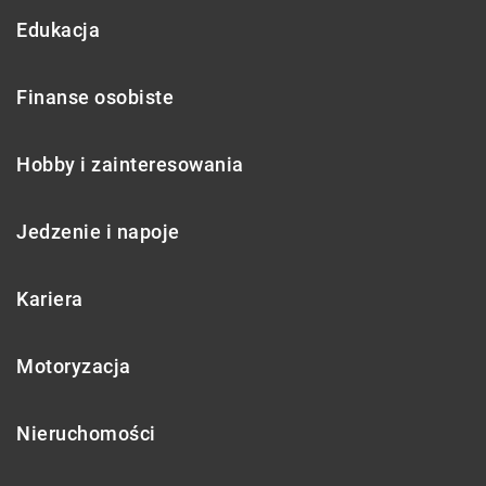
Edukacja
Finanse osobiste
Hobby i zainteresowania
Jedzenie i napoje
Kariera
Motoryzacja
Nieruchomości