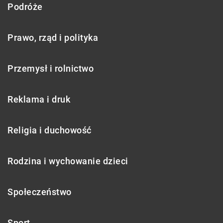
Podróże
Prawo, rząd i polityka
Przemysł i rolnictwo
Reklama i druk
Religia i duchowość
Rodzina i wychowanie dzieci
Społeczeństwo
Sport