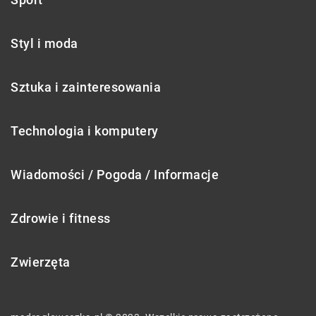
Styl i moda
Sztuka i zainteresowania
Technologia i komputery
Wiadomości / Pogoda / Informacje
Zdrowie i fitness
Zwierzęta