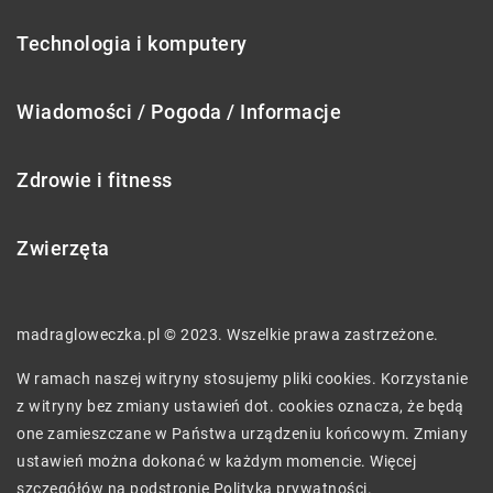
Technologia i komputery
Wiadomości / Pogoda / Informacje
Zdrowie i fitness
Zwierzęta
madragloweczka.pl © 2023. Wszelkie prawa zastrzeżone.
W ramach naszej witryny stosujemy pliki cookies. Korzystanie
z witryny bez zmiany ustawień dot. cookies oznacza, że będą
one zamieszczane w Państwa urządzeniu końcowym. Zmiany
ustawień można dokonać w każdym momencie. Więcej
szczegółów na podstronie
Polityka prywatności
.