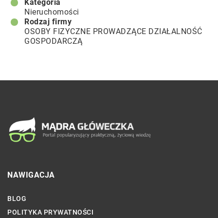
Kategoria
Nieruchomości
Rodzaj firmy
OSOBY FIZYCZNE PROWADZĄCE DZIAŁALNOŚĆ
GOSPODARCZĄ
NAWIGACJA
BLOG
POLITYKA PRYWATNOŚCI