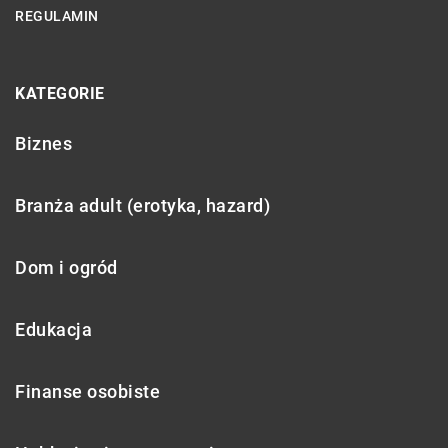
REGULAMIN
KATEGORIE
Biznes
Branża adult (erotyka, hazard)
Dom i ogród
Edukacja
Finanse osobiste