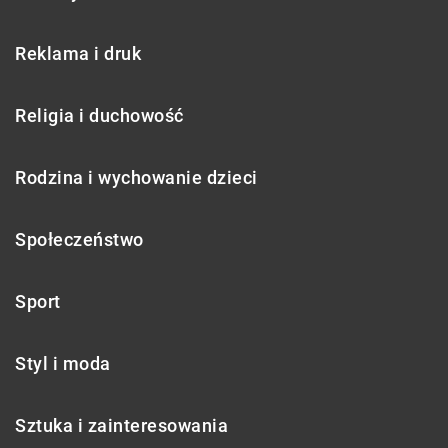
Reklama i druk
Religia i duchowość
Rodzina i wychowanie dzieci
Społeczeństwo
Sport
Styl i moda
Sztuka i zainteresowania