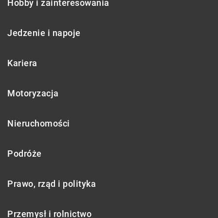
Hobby i zainteresowania
Jedzenie i napoje
Kariera
Motoryzacja
Nieruchomości
Podróże
Prawo, rząd i polityka
Przemysł i rolnictwo