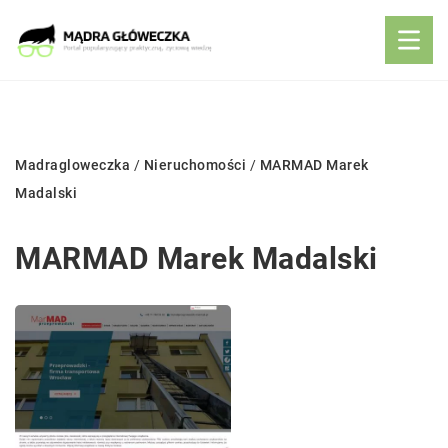
Madragloweczka
/
Nieruchomości
/
MARMAD Marek
Madalski
MARMAD Marek Madalski