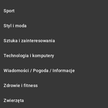
Sport
Styl i moda
Sztuka i zainteresowania
Technologia i komputery
Wiadomości / Pogoda / Informacje
Zdrowie i fitness
Zwierzęta