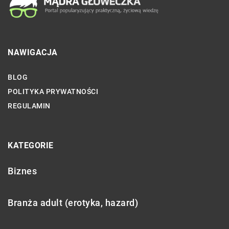
NAWIGACJA
BLOG
POLITYKA PRYWATNOŚCI
REGULAMIN
KATEGORIE
Biznes
Branża adult (erotyka, hazard)