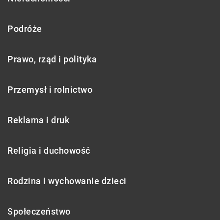
Podróże
Prawo, rząd i polityka
Przemysł i rolnictwo
Reklama i druk
Religia i duchowość
Rodzina i wychowanie dzieci
Społeczeństwo