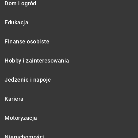
Dom i ogród
Edukacja
Finanse osobiste
Hobby i zainteresowania
Jedzenie i napoje
Kariera
Motoryzacja
Nieruchomości