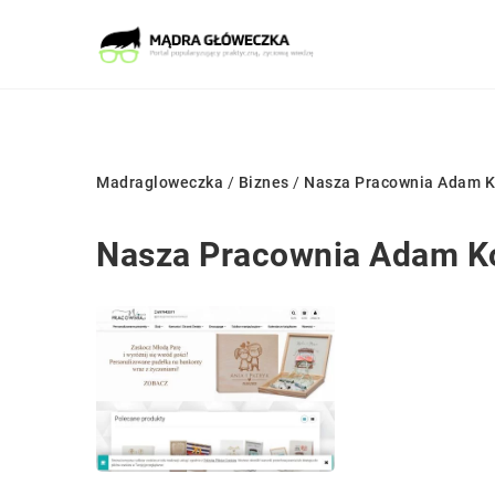
Madragloweczka
/
Biznes
/
Nasza Pracownia Adam 
Nasza Pracownia Adam K