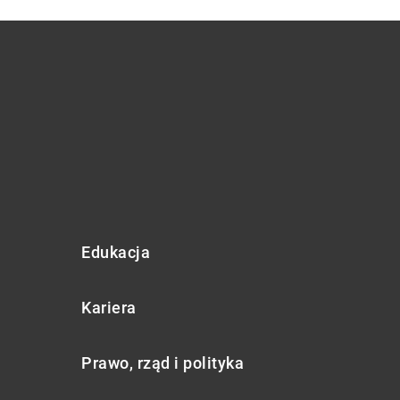
Edukacja
Kariera
Prawo, rząd i polityka