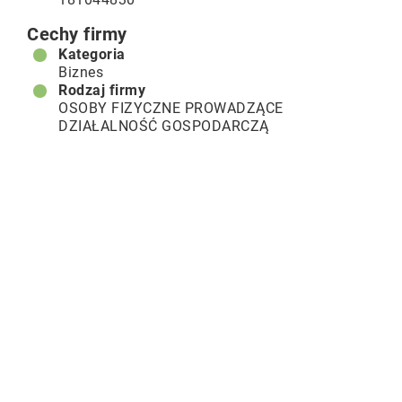
Cechy firmy
Kategoria
Biznes
Rodzaj firmy
OSOBY FIZYCZNE PROWADZĄCE
DZIAŁALNOŚĆ GOSPODARCZĄ