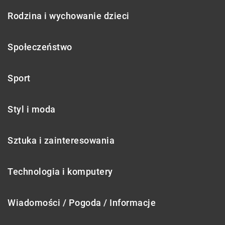
Rodzina i wychowanie dzieci
Społeczeństwo
Sport
Styl i moda
Sztuka i zainteresowania
Technologia i komputery
Wiadomości / Pogoda / Informacje