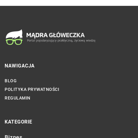
NAWIGACJA
BLOG
POLITYKA PRYWATNOŚCI
REGULAMIN
KATEGORIE
Biznes