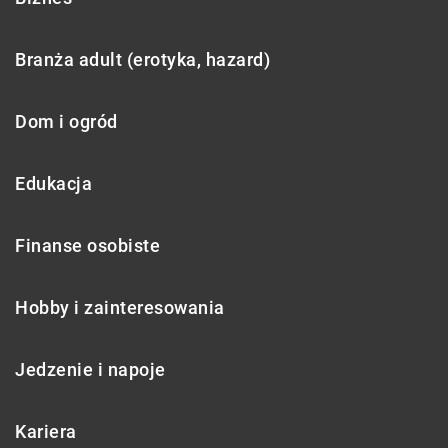
Branża adult (erotyka, hazard)
Dom i ogród
Edukacja
Finanse osobiste
Hobby i zainteresowania
Jedzenie i napoje
Kariera