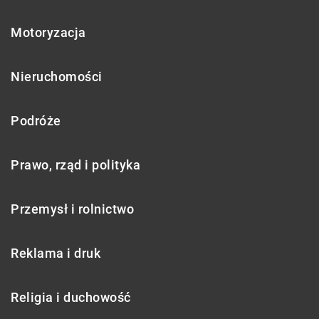
Motoryzacja
Nieruchomości
Podróże
Prawo, rząd i polityka
Przemysł i rolnictwo
Reklama i druk
Religia i duchowość