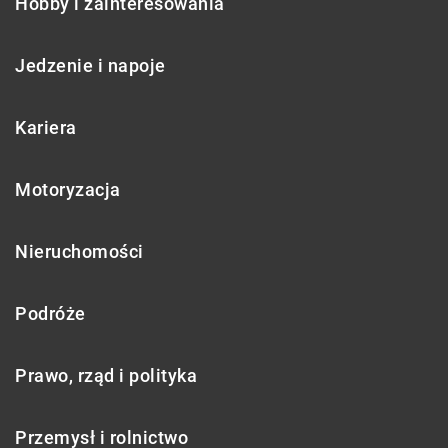
Hobby i zainteresowania
Jedzenie i napoje
Kariera
Motoryzacja
Nieruchomości
Podróże
Prawo, rząd i polityka
Przemysł i rolnictwo