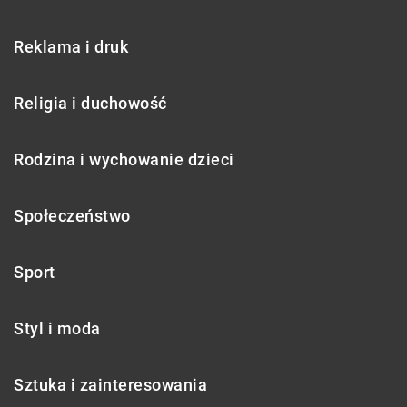
Reklama i druk
Religia i duchowość
Rodzina i wychowanie dzieci
Społeczeństwo
Sport
Styl i moda
Sztuka i zainteresowania