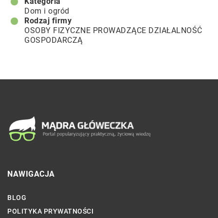
Kategoria
Dom i ogród
Rodzaj firmy
OSOBY FIZYCZNE PROWADZĄCE DZIAŁALNOŚĆ
GOSPODARCZĄ
NAWIGACJA
BLOG
POLITYKA PRYWATNOŚCI