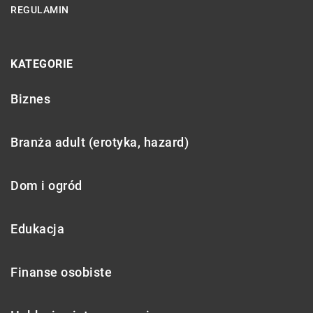
REGULAMIN
KATEGORIE
Biznes
Branża adult (erotyka, hazard)
Dom i ogród
Edukacja
Finanse osobiste