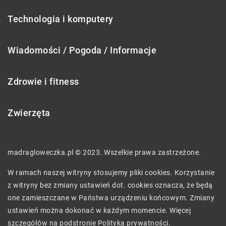
Technologia i komputery
Wiadomości / Pogoda / Informacje
Zdrowie i fitness
Zwierzęta
madragloweczka.pl © 2023. Wszelkie prawa zastrzeżone.
W ramach naszej witryny stosujemy pliki cookies. Korzystanie
z witryny bez zmiany ustawień dot. cookies oznacza, że będą
one zamieszczane w Państwa urządzeniu końcowym. Zmiany
ustawień można dokonać w każdym momencie. Więcej
szczegółów na podstronie
Polityka prywatności
.