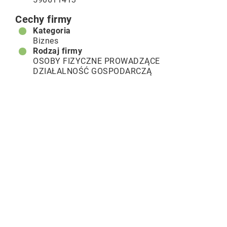
Cechy firmy
Kategoria
Biznes
Rodzaj firmy
OSOBY FIZYCZNE PROWADZĄCE
DZIAŁALNOŚĆ GOSPODARCZĄ