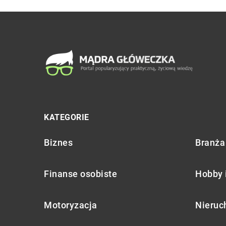
KATEGORIE
Biznes
Branża 
Finanse osobiste
Hobby 
Motoryzacja
Nieruc