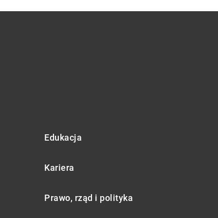
Edukacja
Kariera
Prawo, rząd i polityka