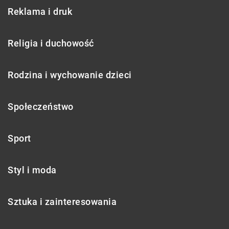
Reklama i druk
Religia i duchowość
Rodzina i wychowanie dzieci
Społeczeństwo
Sport
Styl i moda
Sztuka i zainteresowania