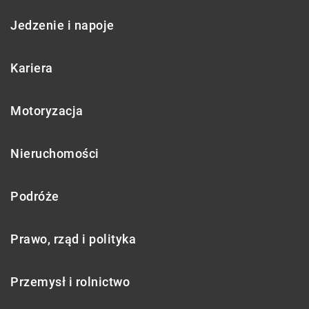
Jedzenie i napoje
Kariera
Motoryzacja
Nieruchomości
Podróże
Prawo, rząd i polityka
Przemysł i rolnictwo