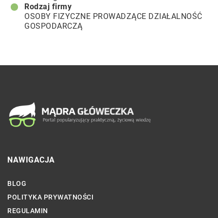
Rodzaj firmy
OSOBY FIZYCZNE PROWADZĄCE DZIAŁALNOŚĆ
GOSPODARCZĄ
NAWIGACJA
BLOG
POLITYKA PRYWATNOŚCI
REGULAMIN