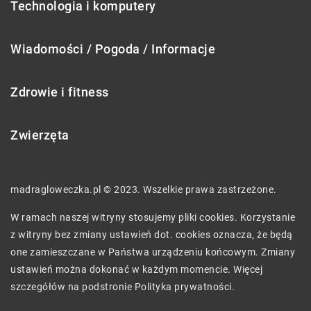
Technologia i komputery
Wiadomości / Pogoda / Informacje
Zdrowie i fitness
Zwierzęta
madragloweczka.pl © 2023. Wszelkie prawa zastrzeżone.
W ramach naszej witryny stosujemy pliki cookies. Korzystanie
z witryny bez zmiany ustawień dot. cookies oznacza, że będą
one zamieszczane w Państwa urządzeniu końcowym. Zmiany
ustawień można dokonać w każdym momencie. Więcej
szczegółów na podstronie
Polityka prywatności
.