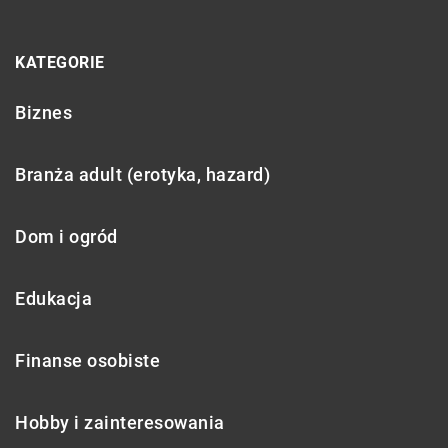
KATEGORIE
Biznes
Branża adult (erotyka, hazard)
Dom i ogród
Edukacja
Finanse osobiste
Hobby i zainteresowania