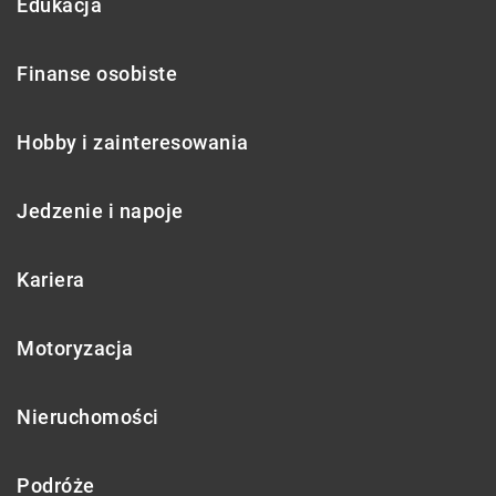
Edukacja
Finanse osobiste
Hobby i zainteresowania
Jedzenie i napoje
Kariera
Motoryzacja
Nieruchomości
Podróże