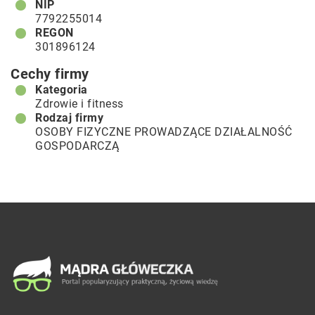
NIP
7792255014
REGON
301896124
Cechy firmy
Kategoria
Zdrowie i fitness
Rodzaj firmy
OSOBY FIZYCZNE PROWADZĄCE DZIAŁALNOŚĆ
GOSPODARCZĄ