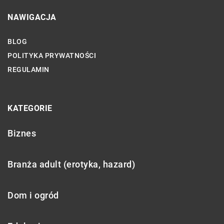
NAWIGACJA
BLOG
POLITYKA PRYWATNOŚCI
REGULAMIN
KATEGORIE
Biznes
Branża adult (erotyka, hazard)
Dom i ogród