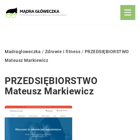
Madragloweczka
/
Zdrowie i fitness
/
PRZEDSIĘBIORSTWO
Mateusz Markiewicz
PRZEDSIĘBIORSTWO
Mateusz Markiewicz