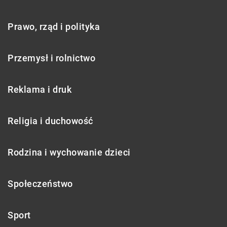
Prawo, rząd i polityka
Przemysł i rolnictwo
Reklama i druk
Religia i duchowość
Rodzina i wychowanie dzieci
Społeczeństwo
Sport