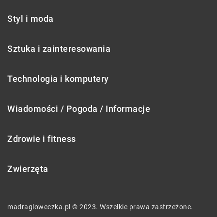
Styl i moda
Sztuka i zainteresowania
Technologia i komputery
Wiadomości / Pogoda / Informacje
Zdrowie i fitness
Zwierzęta
madragloweczka.pl © 2023. Wszelkie prawa zastrzeżone.