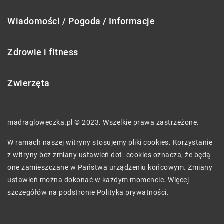
Wiadomości / Pogoda / Informacje
Zdrowie i fitness
Zwierzęta
madragloweczka.pl © 2023. Wszelkie prawa zastrzeżone.
W ramach naszej witryny stosujemy pliki cookies. Korzystanie
z witryny bez zmiany ustawień dot. cookies oznacza, że będą
one zamieszczane w Państwa urządzeniu końcowym. Zmiany
ustawień można dokonać w każdym momencie. Więcej
szczegółów na podstronie
Polityka prywatności
.