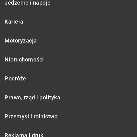
Jedzenie i napoje
Kariera
Motoryzacja
Nieruchomości
Podróże
Prawo, rząd i polityka
Przemysł i rolnictwo
Reklama i druk