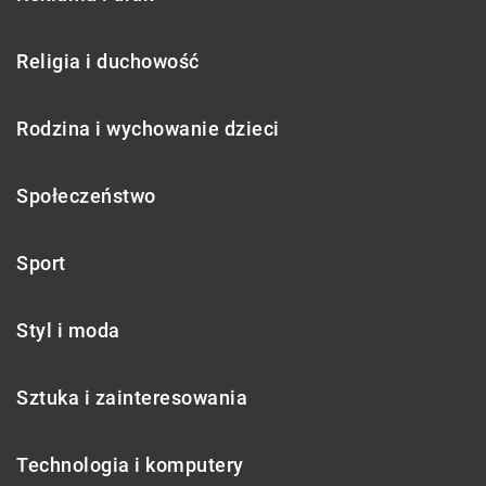
Religia i duchowość
Rodzina i wychowanie dzieci
Społeczeństwo
Sport
Styl i moda
Sztuka i zainteresowania
Technologia i komputery