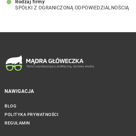
Rodzaj firmy
SPÓŁKI Z OGRANICZONĄ ODPOWIEDZIALNOŚCIĄ
NAWIGACJA
BLOG
POLITYKA PRYWATNOŚCI
REGULAMIN