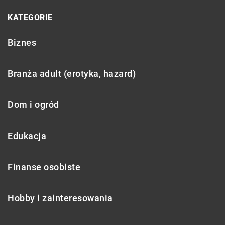
KATEGORIE
Biznes
Branża adult (erotyka, hazard)
Dom i ogród
Edukacja
Finanse osobiste
Hobby i zainteresowania