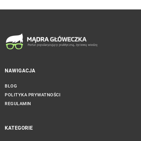
NAWIGACJA
BLOG
POLITYKA PRYWATNOŚCI
REGULAMIN
KATEGORIE