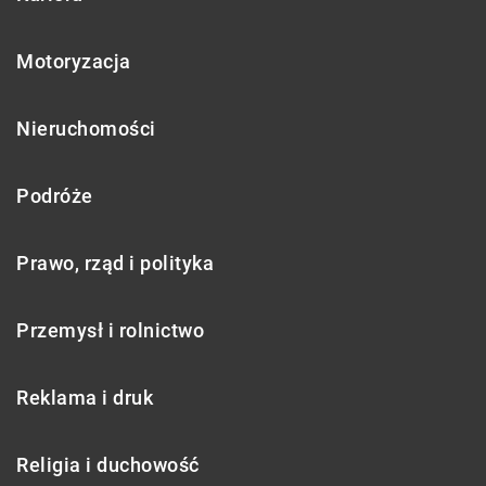
Motoryzacja
Nieruchomości
Podróże
Prawo, rząd i polityka
Przemysł i rolnictwo
Reklama i druk
Religia i duchowość