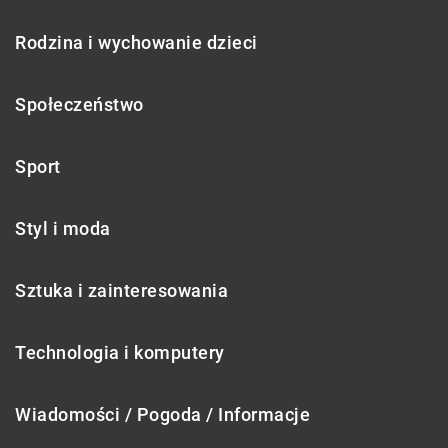
Rodzina i wychowanie dzieci
Społeczeństwo
Sport
Styl i moda
Sztuka i zainteresowania
Technologia i komputery
Wiadomości / Pogoda / Informacje