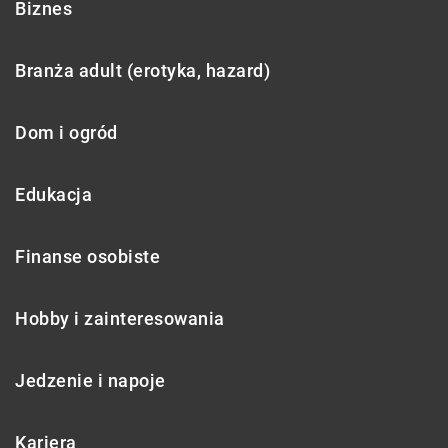
Biznes
Branża adult (erotyka, hazard)
Dom i ogród
Edukacja
Finanse osobiste
Hobby i zainteresowania
Jedzenie i napoje
Kariera