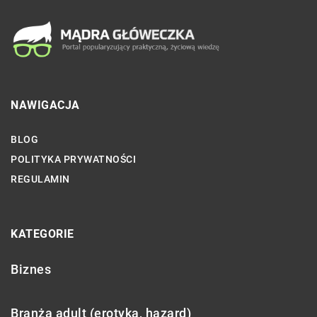
NAWIGACJA
BLOG
POLITYKA PRYWATNOŚCI
REGULAMIN
KATEGORIE
Biznes
Branża adult (erotyka, hazard)