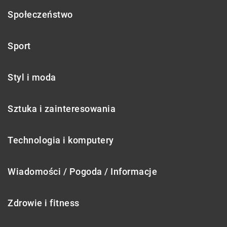
Społeczeństwo
Sport
Styl i moda
Sztuka i zainteresowania
Technologia i komputery
Wiadomości / Pogoda / Informacje
Zdrowie i fitness