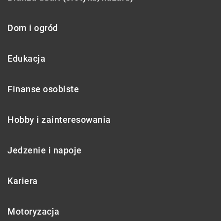
Dom i ogród
Edukacja
Finanse osobiste
Hobby i zainteresowania
Jedzenie i napoje
Kariera
Motoryzacja