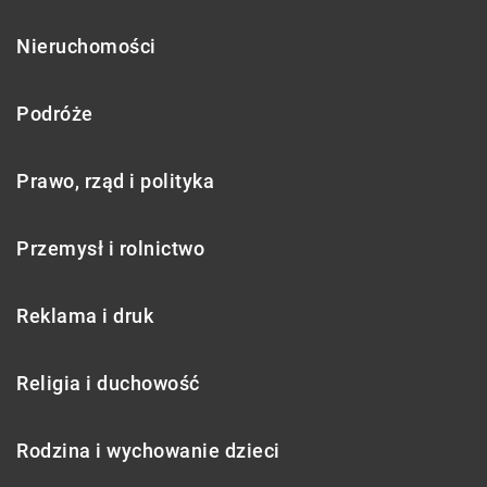
Nieruchomości
Podróże
Prawo, rząd i polityka
Przemysł i rolnictwo
Reklama i druk
Religia i duchowość
Rodzina i wychowanie dzieci