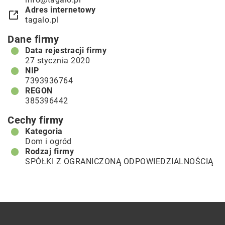
Adres internetowy
tagalo.pl
Dane firmy
Data rejestracji firmy
27 stycznia 2020
NIP
7393936764
REGON
385396442
Cechy firmy
Kategoria
Dom i ogród
Rodzaj firmy
SPÓŁKI Z OGRANICZONĄ ODPOWIEDZIALNOŚCIĄ