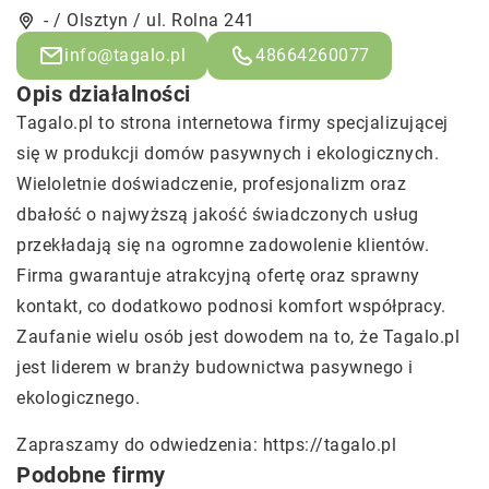
- / Olsztyn / ul. Rolna 241
info@tagalo.pl
48664260077
Opis działalności
Tagalo.pl to strona internetowa firmy specjalizującej
się w produkcji domów pasywnych i ekologicznych.
Wieloletnie doświadczenie, profesjonalizm oraz
dbałość o najwyższą jakość świadczonych usług
przekładają się na ogromne zadowolenie klientów.
Firma gwarantuje atrakcyjną ofertę oraz sprawny
kontakt, co dodatkowo podnosi komfort współpracy.
Zaufanie wielu osób jest dowodem na to, że Tagalo.pl
jest liderem w branży budownictwa pasywnego i
ekologicznego.
Zapraszamy do odwiedzenia:
https://tagalo.pl
Podobne firmy