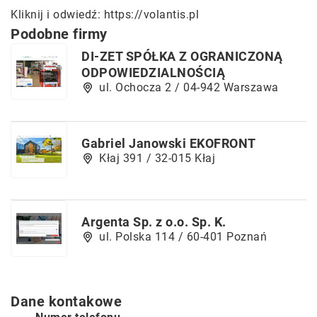
Kliknij i odwiedź:
https://volantis.pl
Podobne firmy
DI-ZET SPÓŁKA Z OGRANICZONĄ
ODPOWIEDZIALNOŚCIĄ
ul. Ochocza 2 / 04-942 Warszawa
Gabriel Janowski EKOFRONT
Kłaj 391 / 32-015 Kłaj
Argenta Sp. z o.o. Sp. K.
ul. Polska 114 / 60-401 Poznań
Dane kontakowe