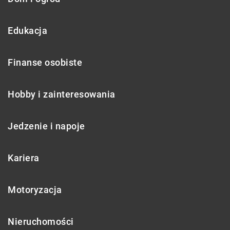
Edukacja
Finanse osobiste
Hobby i zainteresowania
Jedzenie i napoje
Kariera
Motoryzacja
Nieruchomości