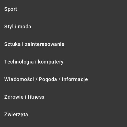
Sport
Styl i moda
Sztuka i zainteresowania
Technologia i komputery
Wiadomości / Pogoda / Informacje
Zdrowie i fitness
Zwierzęta