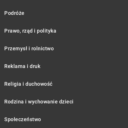
Podróże
Prawo, rząd i polityka
Przemysł i rolnictwo
Reklama i druk
Religia i duchowość
Rodzina i wychowanie dzieci
Społeczeństwo