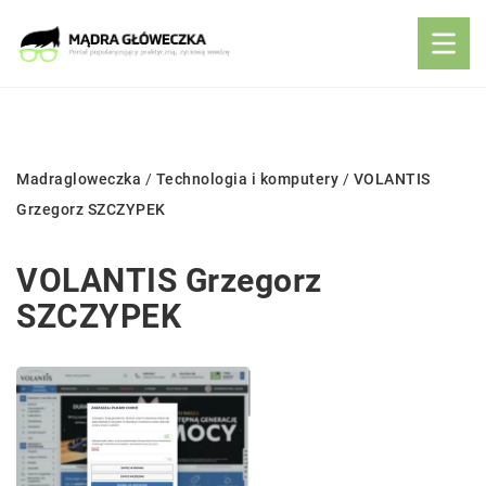
Madragloweczka
/
Technologia i komputery
/
VOLANTIS
Grzegorz SZCZYPEK
VOLANTIS Grzegorz
SZCZYPEK