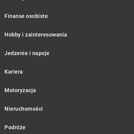
Finanse osobiste
Hobby i zainteresowania
Jedzenie i napoje
Kariera
Motoryzacja
Nieruchomości
Podróże