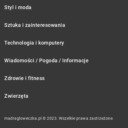
Styl i moda
Sztuka i zainteresowania
Technologia i komputery
Wiadomości / Pogoda / Informacje
Zdrowie i fitness
Zwierzęta
madragloweczka.pl © 2023. Wszelkie prawa zastrzeżone.