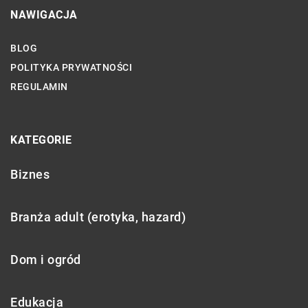
NAWIGACJA
BLOG
POLITYKA PRYWATNOŚCI
REGULAMIN
KATEGORIE
Biznes
Branża adult (erotyka, hazard)
Dom i ogród
Edukacja