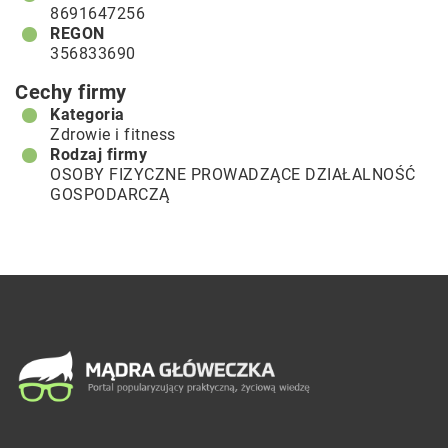
8691647256
REGON
356833690
Cechy firmy
Kategoria
Zdrowie i fitness
Rodzaj firmy
OSOBY FIZYCZNE PROWADZĄCE DZIAŁALNOŚĆ
GOSPODARCZĄ