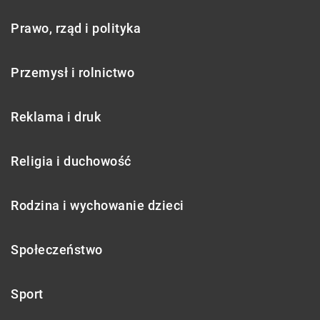
Prawo, rząd i polityka
Przemysł i rolnictwo
Reklama i druk
Religia i duchowość
Rodzina i wychowanie dzieci
Społeczeństwo
Sport