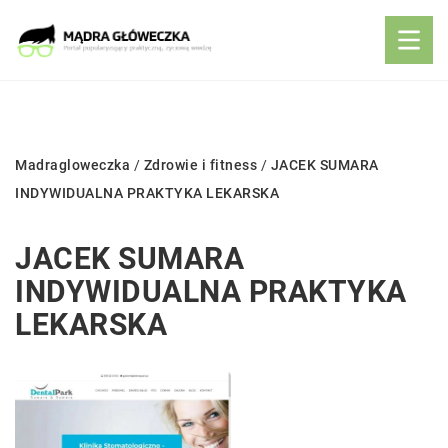
Madragloweczka
/
Zdrowie i fitness
/
JACEK SUMARA
INDYWIDUALNA PRAKTYKA LEKARSKA
JACEK SUMARA
INDYWIDUALNA PRAKTYKA
LEKARSKA