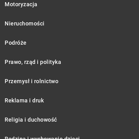
Motoryzacja
Nieruchomości
Podróże
Prawo, rząd i polityka
Przemysł i rolnictwo
Reklama i druk
Religia i duchowość
Rodzina i wychowanie dzieci