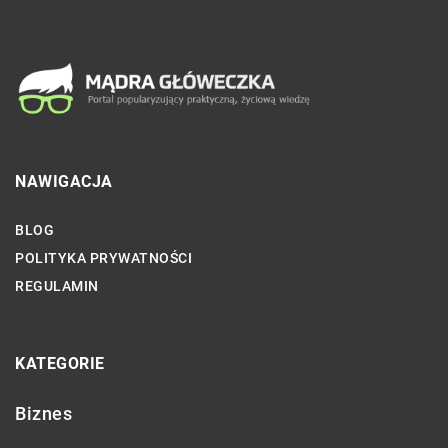
NAWIGACJA
BLOG
POLITYKA PRYWATNOŚCI
REGULAMIN
KATEGORIE
Biznes