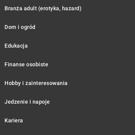
Branża adult (erotyka, hazard)
Dom i ogród
Edukacja
Finanse osobiste
Hobby i zainteresowania
Jedzenie i napoje
Kariera