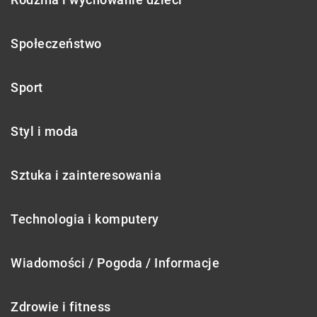
Społeczeństwo
Sport
Styl i moda
Sztuka i zainteresowania
Technologia i komputery
Wiadomości / Pogoda / Informacje
Zdrowie i fitness