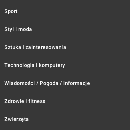
Sport
Styl i moda
Sztuka i zainteresowania
Technologia i komputery
Wiadomości / Pogoda / Informacje
Zdrowie i fitness
Zwierzęta