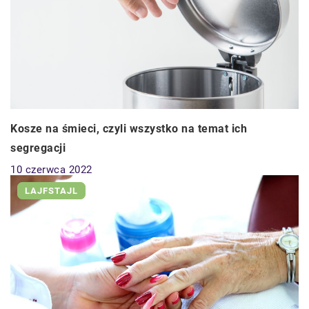
Kosze na śmieci, czyli wszystko na temat ich
segregacji
10 czerwca 2022
LAJFSTAJL