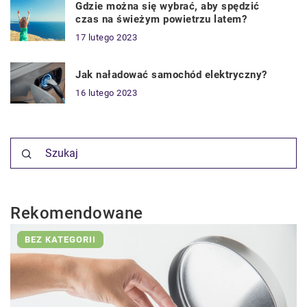
Gdzie można się wybrać, aby spędzić
czas na świeżym powietrzu latem?
17 lutego 2023
Jak naładować samochód elektryczny?
16 lutego 2023
Rekomendowane
BEZ KATEGORII