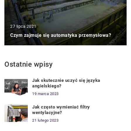
27 lipca 2021
Czym zajmuje się automatyka przemysłowa?
Ostatnie wpisy
Jak skutecznie uczyć się języka
angielskiego?
19 marca 2023
Jak często wymieniać filtry
wentylacyjne?
21 lutego 2023