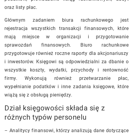
oraz listy płac.
Głównym zadaniem biura rachunkowego jest
rejestracja wszystkich transakcji finansowych, które
mają miejsce w organizacji i przygotowanie
sprawozdań finansowych. Biuro rachunkowe
przygotowuje również roczne raporty dla akcjonariuszy
i inwestorów. Księgowi są odpowiedzialni za dbanie o
wszystkie koszty, wydatki, przychody i rentowność
firmy. Wykonują również przetwarzanie płac,
wypełnianie podatków i inne zadania księgowe, które
wiążą się z obsługą pieniędzy.
Dział księgowości składa się z
różnych typów personelu
– Analitycy finansowi, którzy analizują dane dotyczące