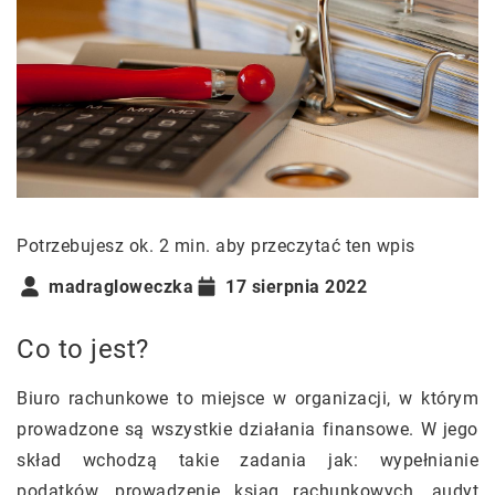
Potrzebujesz ok. 2 min. aby przeczytać ten wpis
madragloweczka
17 sierpnia 2022
Co to jest?
Biuro rachunkowe to miejsce w organizacji, w którym
prowadzone są wszystkie działania finansowe. W jego
skład wchodzą takie zadania jak: wypełnianie
podatków, prowadzenie ksiąg rachunkowych, audyt