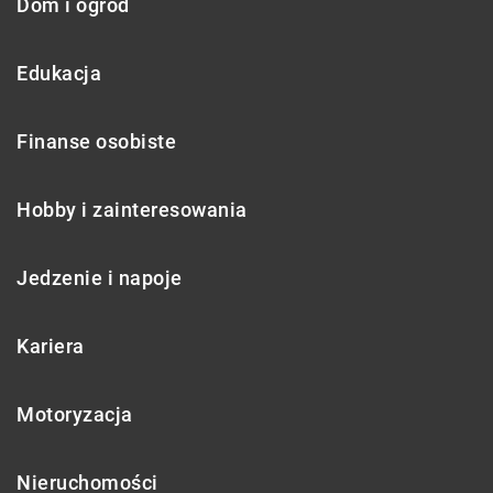
Dom i ogród
Edukacja
Finanse osobiste
Hobby i zainteresowania
Jedzenie i napoje
Kariera
Motoryzacja
Nieruchomości