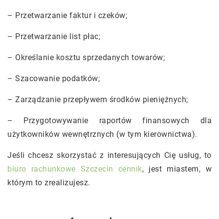
– Przetwarzanie faktur i czeków;
– Przetwarzanie list płac;
– Określanie kosztu sprzedanych towarów;
– Szacowanie podatków;
– Zarządzanie przepływem środków pieniężnych;
– Przygotowywanie raportów finansowych dla
użytkowników wewnętrznych (w tym kierownictwa).
Jeśli chcesz skorzystać z interesujących Cię usług, to
biuro rachunkowe Szczecin cennik
, jest miastem, w
którym to zrealizujesz.