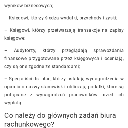
wyników biznesowych;
– Księgowi, którzy śledzą wydatki, przychody i zyski;
– Księgowi, którzy przetwarzają transakcje na zapisy
księgowe;
– Audytorzy, którzy przeglądają sprawozdania
finansowe przygotowane przez księgowych i oceniają,
czy są one zgodne ze standardami;
– Specjaliści ds. płac, którzy ustalają wynagrodzenia w
oparciu o nazwy stanowisk i obliczają podatki, które są
potrącane z wynagrodzeń pracowników przed ich
wypłatą.
Co należy do głównych zadań biura
rachunkowego?