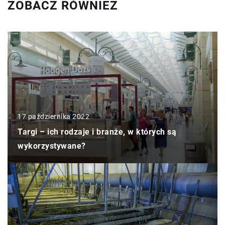
ZOBACZ RÓWNIEŻ
17 października 2022
Targi – ich rodzaje i branże, w których są
wykorzystywane?