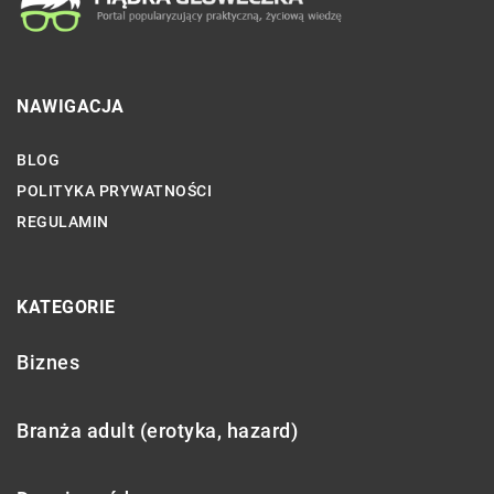
NAWIGACJA
BLOG
POLITYKA PRYWATNOŚCI
REGULAMIN
KATEGORIE
Biznes
Branża adult (erotyka, hazard)