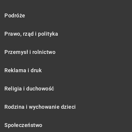
Podróże
Prawo, rząd i polityka
Przemysł i rolnictwo
Reklama i druk
Religia i duchowość
Rodzina i wychowanie dzieci
Społeczeństwo