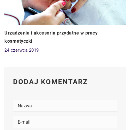
Urządzenia i akcesoria przydatne w pracy
kosmetyczki
24 czerwca 2019
DODAJ KOMENTARZ