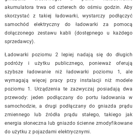
akumulatora trwa od czterech do ośmiu godzin. Aby
skorzystać z takiej ładowarki, wystarczy podłączyć
samochód elektryczny do ładowarki za pomocą
dołączonego zestawu kabli (dostępnego u każdego
sprzedawcy).
Ładowarki poziomu 2 lepiej nadają się do długich
podróży i użytku publicznego, ponieważ oferują
szybsze ładowanie niż ładowarki poziomu 1, ale
wymagają więcej pracy przy instalacji niż modele
poziomu 1. Urządzenia te zazwyczaj posiadają dwa
przewody: jeden podłączany do portu ładowania w
samochodzie, a drugi podłączany do gniazda prądu
zmiennego lub źródła prądu stałego, takiego jak
energia słoneczna lub gniazdo ścienne zmodyfikowane
do użytku z pojazdami elektrycznymi.