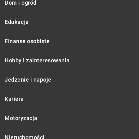
Dom i ogród
Edukacja
Finanse osobiste
Hobby i zainteresowania
Jedzenie i napoje
Kariera
Motoryzacja
Nieruchomości