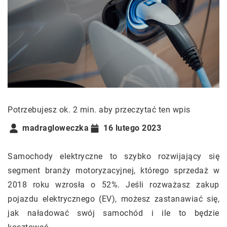
Potrzebujesz ok. 2 min. aby przeczytać ten wpis
madragloweczka
16 lutego 2023
Samochody elektryczne to szybko rozwijający się
segment branży motoryzacyjnej, którego sprzedaż w
2018 roku wzrosła o 52%. Jeśli rozważasz zakup
pojazdu elektrycznego (EV), możesz zastanawiać się,
jak naładować swój samochód i ile to będzie