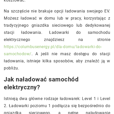
kosztować.
Na szczęście nie brakuje opcji ładowania swojego EV.
Możesz ładować w domu lub w pracy, korzystając z
tradycyjnego gniazdka sieciowego lub dedykowanej
stacji ładowania. Ładowarki do samochodu
elektrycznego znajdziesz na stronie
https://columbusenergy.pl/dla-domu/ladowarki-do-
samochodow/
. A jeśli nie masz dostępu do stacji
ładowania, istnieje kilka sposobów, aby znaleźć ją w
pobliżu.
Jak naładować samochód
elektryczny?
Istnieją dwa główne rodzaje ładowarek: Level 1 i Level
2. Ładowarki poziomu 1 podłącza się bezpośrednio do
gniazdka sieciowego, a pełne naładowanie