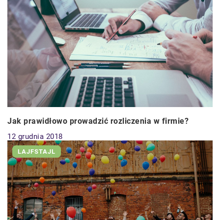
Jak prawidłowo prowadzić rozliczenia w firmie?
12 grudnia 2018
LAJFSTAJL