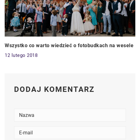
Wszystko co warto wiedzieć o fotobudkach na wesele
12 lutego 2018
DODAJ KOMENTARZ