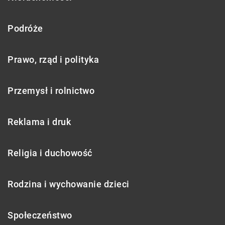
Podróże
Prawo, rząd i polityka
Przemysł i rolnictwo
Reklama i druk
Religia i duchowość
Rodzina i wychowanie dzieci
Społeczeństwo