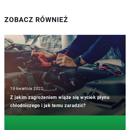
ZOBACZ RÓWNIEŻ
19 kwietnia 2022
Z jakim zagrożeniem wiąże się wyciek płynu
chłodniczego i jak temu zaradzić?