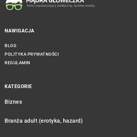
NAWIGACJA
BLOG
POLITYKA PRYWATNOŚCI
REGULAMIN
KATEGORIE
Biznes
Branża adult (erotyka, hazard)