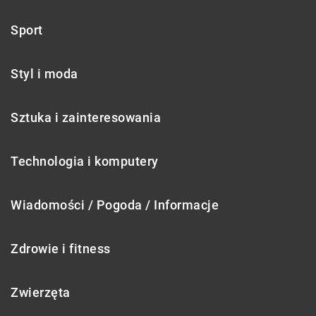
Sport
Styl i moda
Sztuka i zainteresowania
Technologia i komputery
Wiadomości / Pogoda / Informacje
Zdrowie i fitness
Zwierzęta