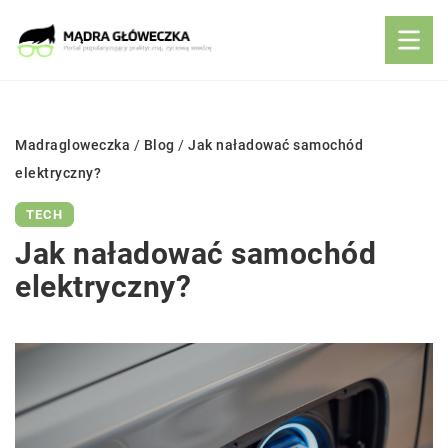
Madragloweczka
/
Blog
/
Jak naładować samochód
elektryczny?
TECH
Jak naładować samochód
elektryczny?