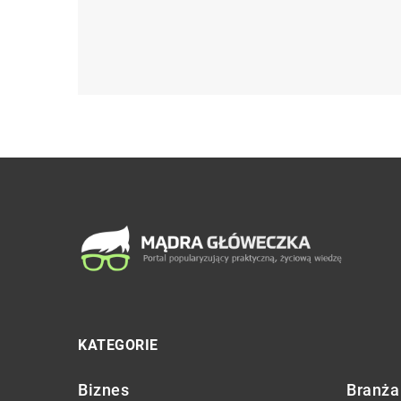
KATEGORIE
Biznes
Branża 