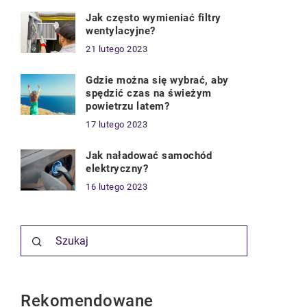
Jak często wymieniać filtry
wentylacyjne?
21 lutego 2023
Gdzie można się wybrać, aby
spędzić czas na świeżym
powietrzu latem?
17 lutego 2023
Jak naładować samochód
elektryczny?
16 lutego 2023
Rekomendowane