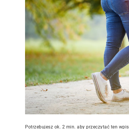
Potrzebujesz ok. 2 min. aby przeczytać ten wpis