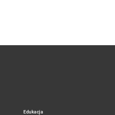
Edukacja