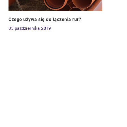
Czego używa się do łączenia rur?
05 października 2019