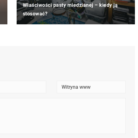
Właściwości pasty miedzianej – kiedy ją
stosować?