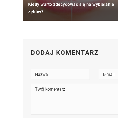
Kiedy warto zdecydować się na wybielanie
zębów?
DODAJ KOMENTARZ