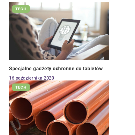
TECH
Specjalne gadżety ochronne do tabletów
16 października 2020
TECH