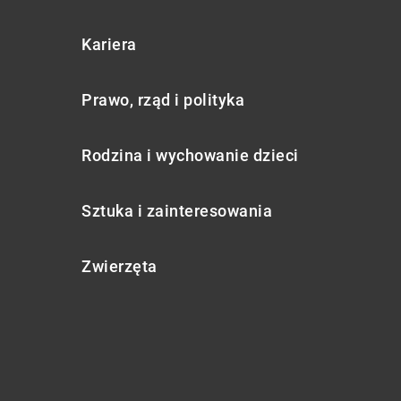
Kariera
Prawo, rząd i polityka
Rodzina i wychowanie dzieci
Sztuka i zainteresowania
Zwierzęta