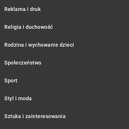
Reklama i druk
Religia i duchowość
Rodzina i wychowanie dzieci
Społeczeństwo
Sport
Styl i moda
Sztuka i zainteresowania