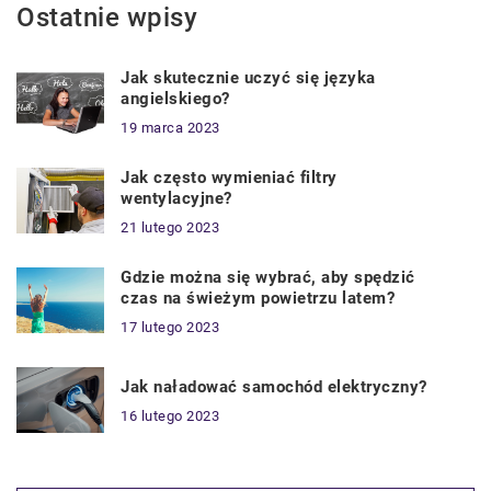
Ostatnie wpisy
Jak skutecznie uczyć się języka
angielskiego?
19 marca 2023
Jak często wymieniać filtry
wentylacyjne?
21 lutego 2023
Gdzie można się wybrać, aby spędzić
czas na świeżym powietrzu latem?
17 lutego 2023
Jak naładować samochód elektryczny?
16 lutego 2023