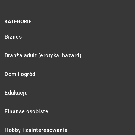
KATEGORIE
Biznes
Branża adult (erotyka, hazard)
Dom i ogród
Edukacja
Finanse osobiste
Hobby i zainteresowania