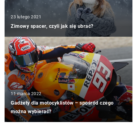
23 lutego 2021
Zimowy spacer, czyli jak się ubrać?
11 marca 2022
Gadżety dla motocyklistów – spośród czego
można wybierać?