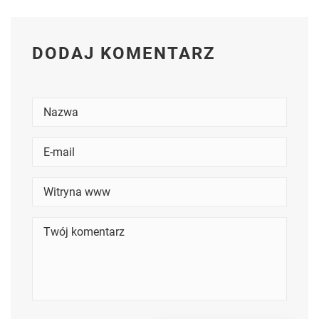
DODAJ KOMENTARZ