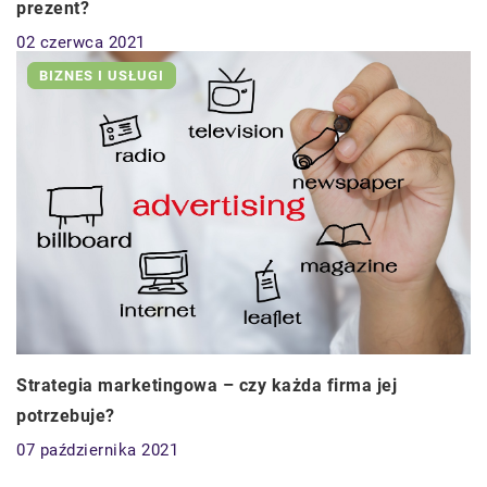
prezent?
02 czerwca 2021
BIZNES I USŁUGI
Strategia marketingowa – czy każda firma jej
potrzebuje?
07 października 2021