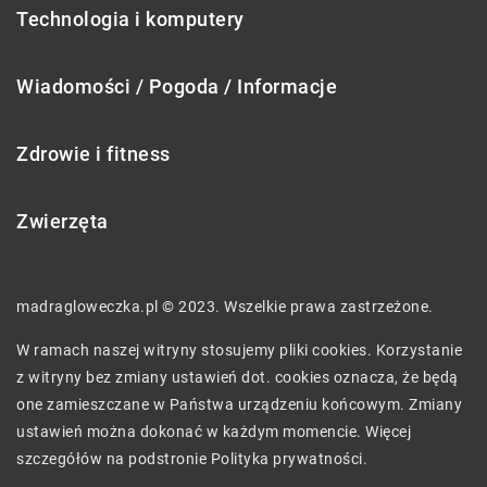
Technologia i komputery
Wiadomości / Pogoda / Informacje
Zdrowie i fitness
Zwierzęta
madragloweczka.pl © 2023. Wszelkie prawa zastrzeżone.
W ramach naszej witryny stosujemy pliki cookies. Korzystanie
z witryny bez zmiany ustawień dot. cookies oznacza, że będą
one zamieszczane w Państwa urządzeniu końcowym. Zmiany
ustawień można dokonać w każdym momencie. Więcej
szczegółów na podstronie
Polityka prywatności
.