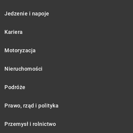
Jedzenie i napoje
Kariera
Motoryzacja
Nieruchomości
Podróże
Prawo, rząd i polityka
Przemysł i rolnictwo