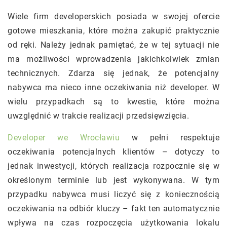
Wiele firm developerskich posiada w swojej ofercie
gotowe mieszkania, które można zakupić praktycznie
od ręki. Należy jednak pamiętać, że w tej sytuacji nie
ma możliwości wprowadzenia jakichkolwiek zmian
technicznych. Zdarza się jednak, że potencjalny
nabywca ma nieco inne oczekiwania niż developer. W
wielu przypadkach są to kwestie, które można
uwzględnić w trakcie realizacji przedsięwzięcia.
Developer we Wrocławiu
w pełni respektuje
oczekiwania potencjalnych klientów – dotyczy to
jednak inwestycji, których realizacja rozpocznie się w
określonym terminie lub jest wykonywana. W tym
przypadku nabywca musi liczyć się z koniecznością
oczekiwania na odbiór kluczy – fakt ten automatycznie
wpływa na czas rozpoczęcia użytkowania lokalu