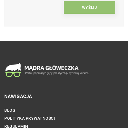
NAWIGACJA
BLOG
POLITYKA PRYWATNOŚCI
REGULAMIN