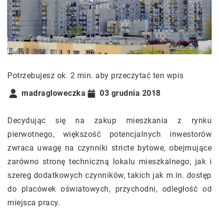
Potrzebujesz ok. 2 min. aby przeczytać ten wpis
madragloweczka
03 grudnia 2018
Decydując się na zakup mieszkania z rynku
pierwotnego, większość potencjalnych inwestorów
zwraca uwagę na czynniki stricte bytowe, obejmujące
zarówno stronę techniczną lokalu mieszkalnego, jak i
szereg dodatkowych czynników, takich jak m.in. dostęp
do placówek oświatowych, przychodni, odległość od
miejsca pracy.