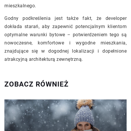
mieszkalnego.
Godny podkreślenia jest także fakt, że developer
dokłada starań, aby zapewnić potencjalnym klientom
optymalne warunki bytowe – potwierdzeniem tego są
nowoczesne, komfortowe i wygodne mieszkania,
znajdujące się w dogodnej lokalizacji i dopełnione
atrakcyjną architekturą zewnętrzną.
ZOBACZ RÓWNIEŻ