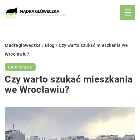
Madragloweczka
/
Blog
/
Czy warto szukać mieszkania we
Wrocławiu?
LAJFSTAJL
Czy warto szukać mieszkania
we Wrocławiu?