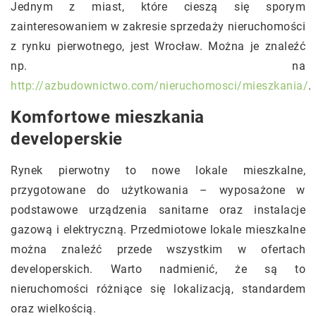
Jednym z miast, które cieszą się sporym
zainteresowaniem w zakresie sprzedaży nieruchomości
z rynku pierwotnego, jest Wrocław. Można je znaleźć
np. na
http://azbudownictwo.com/nieruchomosci/mieszkania/
.
Komfortowe mieszkania
developerskie
Rynek pierwotny to nowe lokale mieszkalne,
przygotowane do użytkowania – wyposażone w
podstawowe urządzenia sanitarne oraz instalacje
gazową i elektryczną. Przedmiotowe lokale mieszkalne
można znaleźć przede wszystkim w ofertach
developerskich. Warto nadmienić, że są to
nieruchomości różniące się lokalizacją, standardem
oraz wielkością.