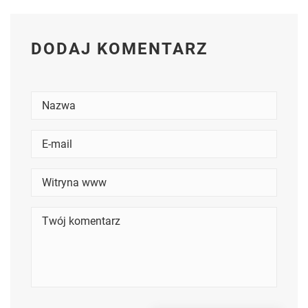
DODAJ KOMENTARZ