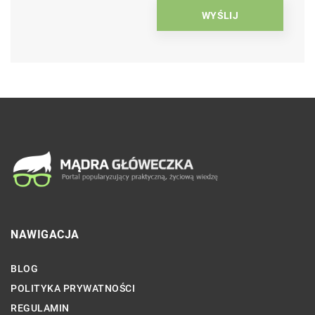
NAWIGACJA
BLOG
POLITYKA PRYWATNOŚCI
REGULAMIN