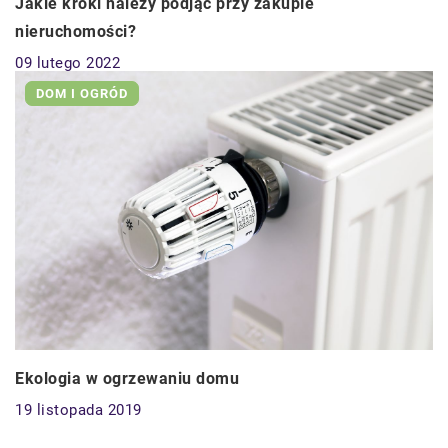
Jakie kroki należy podjąć przy zakupie
nieruchomości?
09 lutego 2022
DOM I OGRÓD
Ekologia w ogrzewaniu domu
19 listopada 2019