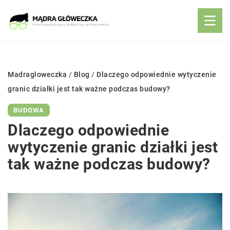
Madragloweczka
/
Blog
/
Dlaczego odpowiednie wytyczenie
granic działki jest tak ważne podczas budowy?
BUDOWA
Dlaczego odpowiednie
wytyczenie granic działki jest
tak ważne podczas budowy?