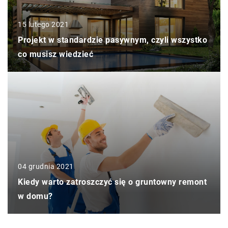
15 lutego 2021
Projekt w standardzie pasywnym, czyli wszystko
co musisz wiedzieć
04 grudnia 2021
Kiedy warto zatroszczyć się o gruntowny remont
w domu?