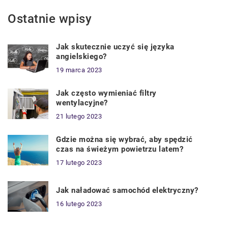
Ostatnie wpisy
Jak skutecznie uczyć się języka
angielskiego?
19 marca 2023
Jak często wymieniać filtry
wentylacyjne?
21 lutego 2023
Gdzie można się wybrać, aby spędzić
czas na świeżym powietrzu latem?
17 lutego 2023
Jak naładować samochód elektryczny?
16 lutego 2023