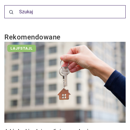
Rekomendowane
LAJFSTAJL