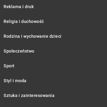
Reklama i druk
Religia i duchowość
Rodzina i wychowanie dzieci
Społeczeństwo
Sport
Styl i moda
Sztuka i zainteresowania