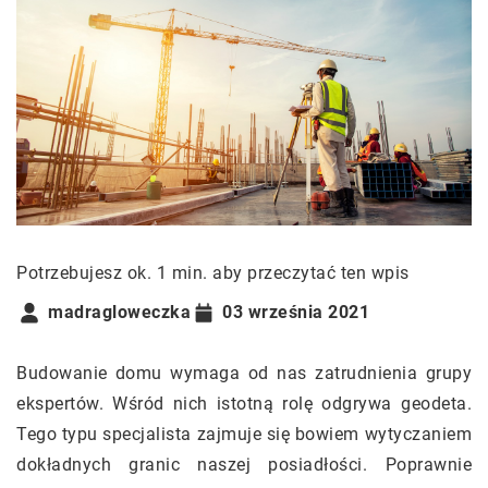
Potrzebujesz ok. 1 min. aby przeczytać ten wpis
madragloweczka
03 września 2021
Budowanie domu wymaga od nas zatrudnienia grupy
ekspertów. Wśród nich istotną rolę odgrywa geodeta.
Tego typu specjalista zajmuje się bowiem wytyczaniem
dokładnych granic naszej posiadłości. Poprawnie