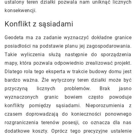
ustalony teren działki pozwala nam uniknąć licznych
konsekwencji.
Konflikt z sąsiadami
Geodeta ma za zadanie wyznaczyć dokładne granice
posiadłości na podstawie planu jej zagospodarowania.
Takie wyliczenia służą następnie do sporządzenia
mapy, która pozwala odpowiednio zrealizować projekt.
Dlatego rola tego eksperta w trakcie budowy domu jest
bardzo ważna. Źle wytyczony teren działki może być
przyczyną licznych problemów. Brak jasno
wyznaczonych granic bowiem często powoduje
konflikty pomiędzy sąsiadami. Nieporozumienia z
czasem doprowadzają do konieczności ponownego
rozgraniczenia terenów posesji, co oznacza dla nas
dodatkowe koszty. Oprócz tego precyzyjne ustalenie