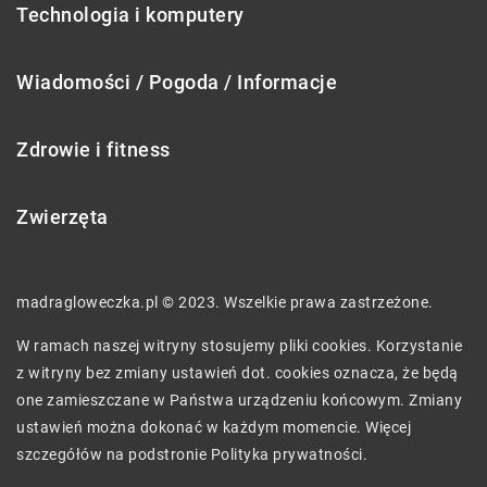
Technologia i komputery
Wiadomości / Pogoda / Informacje
Zdrowie i fitness
Zwierzęta
madragloweczka.pl © 2023. Wszelkie prawa zastrzeżone.
W ramach naszej witryny stosujemy pliki cookies. Korzystanie
z witryny bez zmiany ustawień dot. cookies oznacza, że będą
one zamieszczane w Państwa urządzeniu końcowym. Zmiany
ustawień można dokonać w każdym momencie. Więcej
szczegółów na podstronie
Polityka prywatności
.