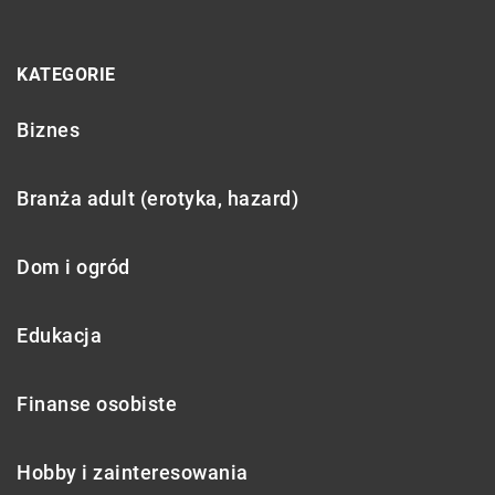
KATEGORIE
Biznes
Branża adult (erotyka, hazard)
Dom i ogród
Edukacja
Finanse osobiste
Hobby i zainteresowania