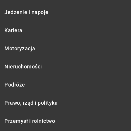
Jedzenie i napoje
Kariera
Motoryzacja
Nieruchomości
Podróże
Prawo, rząd i polityka
Przemysł i rolnictwo