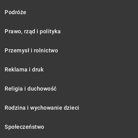
Podróże
Prawo, rząd i polityka
Przemysł i rolnictwo
Reklama i druk
Religia i duchowość
Rodzina i wychowanie dzieci
Społeczeństwo