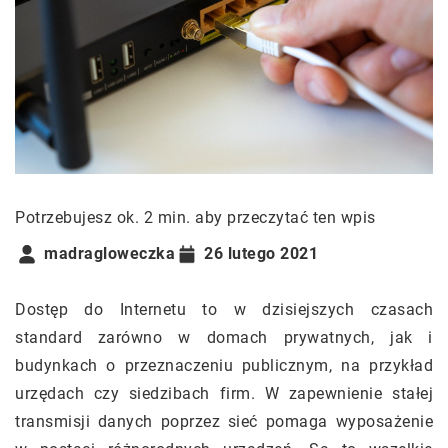
Potrzebujesz ok. 2 min. aby przeczytać ten wpis
madragloweczka
26 lutego 2021
Dostęp do Internetu to w dzisiejszych czasach
standard zarówno w domach prywatnych, jak i
budynkach o przeznaczeniu publicznym, na przykład
urzędach czy siedzibach firm. W zapewnienie stałej
transmisji danych poprzez sieć pomaga wyposażenie