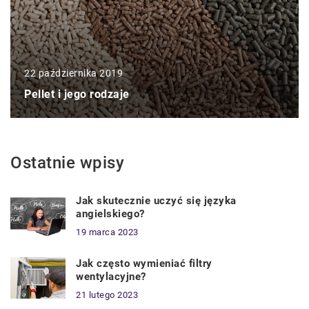
22 października 2019
Pellet i jego rodzaje
Ostatnie wpisy
Jak skutecznie uczyć się języka
angielskiego?
19 marca 2023
Jak często wymieniać filtry
wentylacyjne?
21 lutego 2023