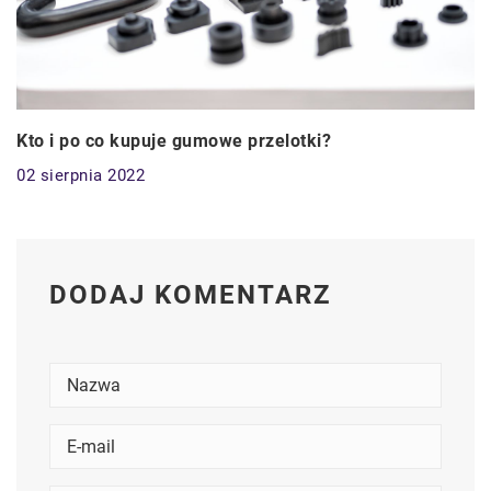
Kto i po co kupuje gumowe przelotki?
02 sierpnia 2022
DODAJ KOMENTARZ