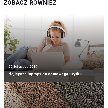
ZOBACZ RÓWNIEŻ
29 listopada 2019
Najlepsze laptopy do domowego użytku