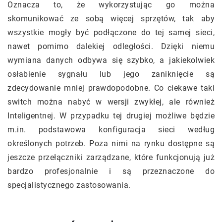
Oznacza to, że wykorzystując go można
skomunikować ze sobą więcej sprzętów, tak aby
wszystkie mogły być podłączone do tej samej sieci,
nawet pomimo dalekiej odległości. Dzięki niemu
wymiana danych odbywa się szybko, a jakiekolwiek
osłabienie sygnału lub jego zaniknięcie są
zdecydowanie mniej prawdopodobne. Co ciekawe taki
switch można nabyć w wersji zwykłej, ale również
Inteligentnej. W przypadku tej drugiej możliwe będzie
m.in. podstawowa konfiguracja sieci według
określonych potrzeb. Poza nimi na rynku dostępne są
jeszcze przełączniki zarządzane, które funkcjonują już
bardzo profesjonalnie i są przeznaczone do
specjalistycznego zastosowania.