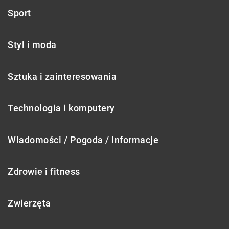
Sport
Styl i moda
Sztuka i zainteresowania
Technologia i komputery
Wiadomości / Pogoda / Informacje
Zdrowie i fitness
Zwierzęta