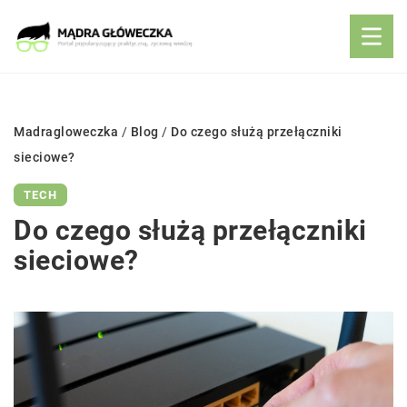
Madragloweczka
/
Blog
/
Do czego służą przełączniki
sieciowe?
TECH
Do czego służą przełączniki
sieciowe?