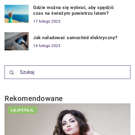
Gdzie można się wybrać, aby spędzić
czas na świeżym powietrzu latem?
17 lutego 2023
Jak naładować samochód elektryczny?
16 lutego 2023
Rekomendowane
LAJFSTAJL