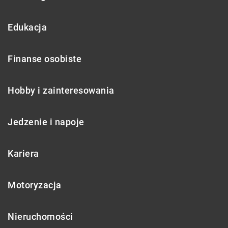
Edukacja
Finanse osobiste
Hobby i zainteresowania
Jedzenie i napoje
Kariera
Motoryzacja
Nieruchomości