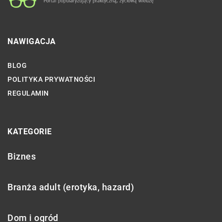
NAWIGACJA
BLOG
POLITYKA PRYWATNOŚCI
REGULAMIN
KATEGORIE
Biznes
Branża adult (erotyka, hazard)
Dom i ogród