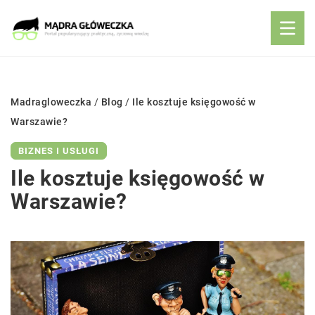
Madragloweczka
/
Blog
/
Ile kosztuje księgowość w
Warszawie?
BIZNES I USŁUGI
Ile kosztuje księgowość w
Warszawie?