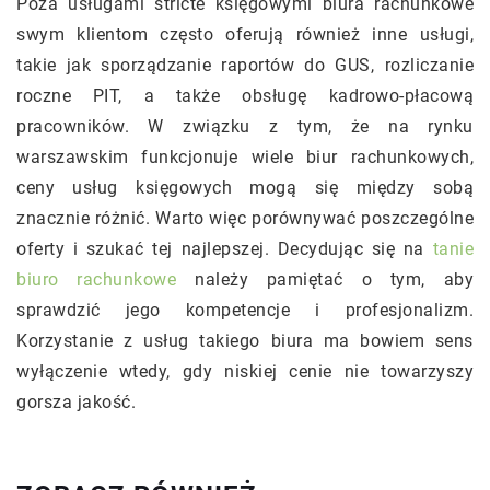
Poza usługami stricte księgowymi biura rachunkowe
swym klientom często oferują również inne usługi,
takie jak sporządzanie raportów do GUS, rozliczanie
roczne PIT, a także obsługę kadrowo-płacową
pracowników. W związku z tym, że na rynku
warszawskim funkcjonuje wiele biur rachunkowych,
ceny usług księgowych mogą się między sobą
znacznie różnić. Warto więc porównywać poszczególne
oferty i szukać tej najlepszej. Decydując się na
tanie
biuro rachunkowe
należy pamiętać o tym, aby
sprawdzić jego kompetencje i profesjonalizm.
Korzystanie z usług takiego biura ma bowiem sens
wyłączenie wtedy, gdy niskiej cenie nie towarzyszy
gorsza jakość.