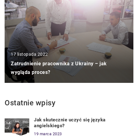
17 listopada 2022
Zatrudnienie pracownika z Ukrainy – jak
wygląda proces?
Ostatnie wpisy
Jak skutecznie uczyć się języka
angielskiego?
19 marca 2023