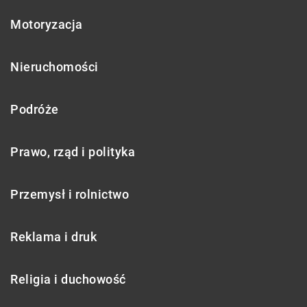
Motoryzacja
Nieruchomości
Podróże
Prawo, rząd i polityka
Przemysł i rolnictwo
Reklama i druk
Religia i duchowość