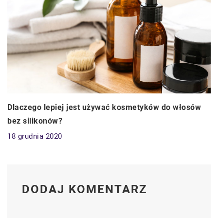
Dlaczego lepiej jest używać kosmetyków do włosów
bez silikonów?
18 grudnia 2020
DODAJ KOMENTARZ