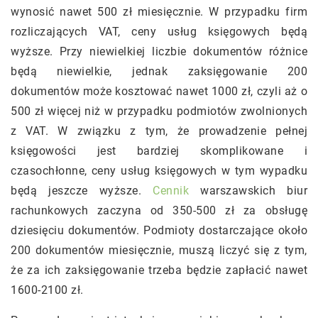
wynosić nawet 500 zł miesięcznie. W przypadku firm
rozliczających VAT, ceny usług księgowych będą
wyższe. Przy niewielkiej liczbie dokumentów różnice
będą niewielkie, jednak zaksięgowanie 200
dokumentów może kosztować nawet 1000 zł, czyli aż o
500 zł więcej niż w przypadku podmiotów zwolnionych
z VAT. W związku z tym, że prowadzenie pełnej
księgowości jest bardziej skomplikowane i
czasochłonne, ceny usług księgowych w tym wypadku
będą jeszcze wyższe.
Cennik
warszawskich biur
rachunkowych zaczyna od 350-500 zł za obsługę
dziesięciu dokumentów. Podmioty dostarczające około
200 dokumentów miesięcznie, muszą liczyć się z tym,
że za ich zaksięgowanie trzeba będzie zapłacić nawet
1600-2100 zł.