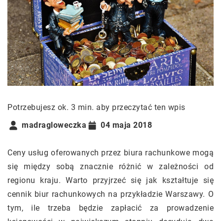
Potrzebujesz ok. 3 min. aby przeczytać ten wpis
madragloweczka
04 maja 2018
Ceny usług oferowanych przez biura rachunkowe mogą
się między sobą znacznie różnić w zależności od
regionu kraju. Warto przyjrzeć się jak kształtuje się
cennik biur rachunkowych na przykładzie Warszawy. O
tym, ile trzeba będzie zapłacić za prowadzenie