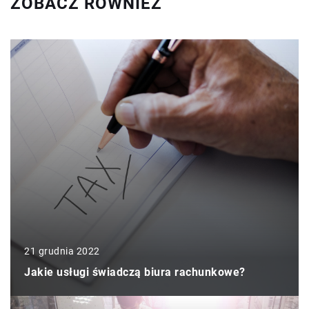
ZOBACZ RÓWNIEŻ
21 grudnia 2022
Jakie usługi świadczą biura rachunkowe?