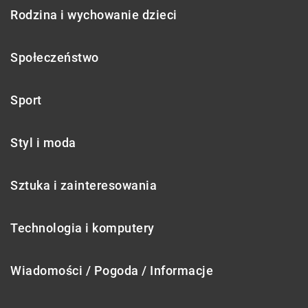
Rodzina i wychowanie dzieci
Społeczeństwo
Sport
Styl i moda
Sztuka i zainteresowania
Technologia i komputery
Wiadomości / Pogoda / Informacje