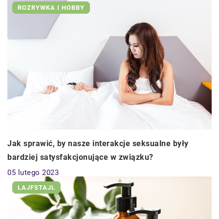
ROZRYWKA I HOBBY
Jak sprawić, by nasze interakcje seksualne były
bardziej satysfakcjonujące w związku?
05 lutego 2023
LAJFSTAJL