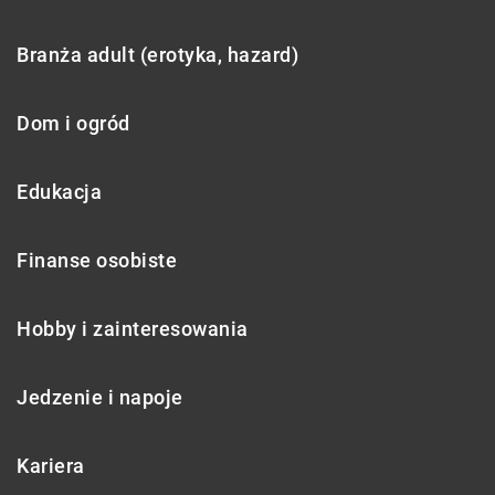
Branża adult (erotyka, hazard)
Dom i ogród
Edukacja
Finanse osobiste
Hobby i zainteresowania
Jedzenie i napoje
Kariera