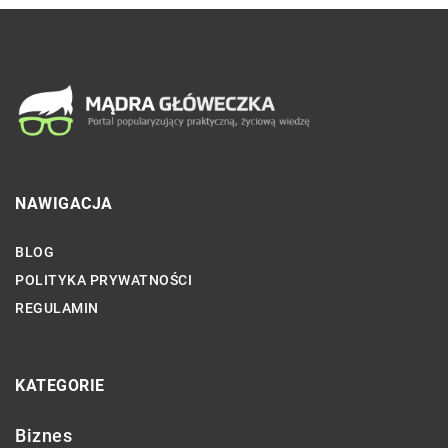
NAWIGACJA
BLOG
POLITYKA PRYWATNOŚCI
REGULAMIN
KATEGORIE
Biznes