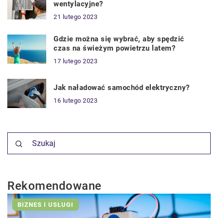
wentylacyjne?
21 lutego 2023
Gdzie można się wybrać, aby spędzić
czas na świeżym powietrzu latem?
17 lutego 2023
Jak naładować samochód elektryczny?
16 lutego 2023
Rekomendowane
BIZNES I USŁUGI