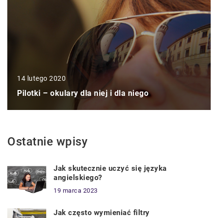
14 lutego 2020
Pilotki – okulary dla niej i dla niego
Ostatnie wpisy
Jak skutecznie uczyć się języka
angielskiego?
19 marca 2023
Jak często wymieniać filtry