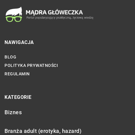
NAWIGACJA
BLOG
POLITYKA PRYWATNOŚCI
REGULAMIN
KATEGORIE
Biznes
Branża adult (erotyka, hazard)