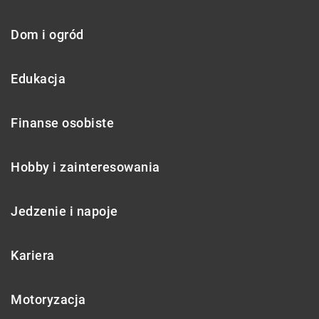
Dom i ogród
Edukacja
Finanse osobiste
Hobby i zainteresowania
Jedzenie i napoje
Kariera
Motoryzacja