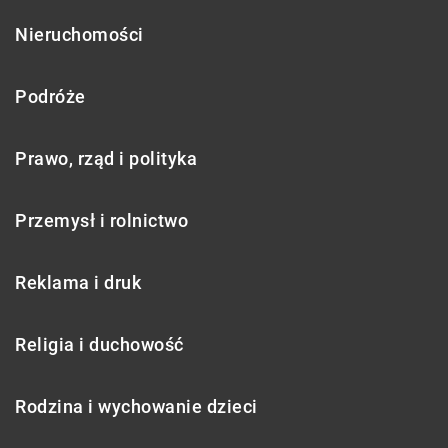
Nieruchomości
Podróże
Prawo, rząd i polityka
Przemysł i rolnictwo
Reklama i druk
Religia i duchowość
Rodzina i wychowanie dzieci