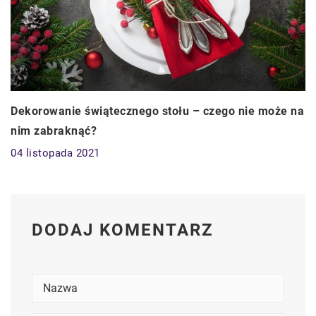
Dekorowanie świątecznego stołu – czego nie może na
nim zabraknąć?
04 listopada 2021
DODAJ KOMENTARZ