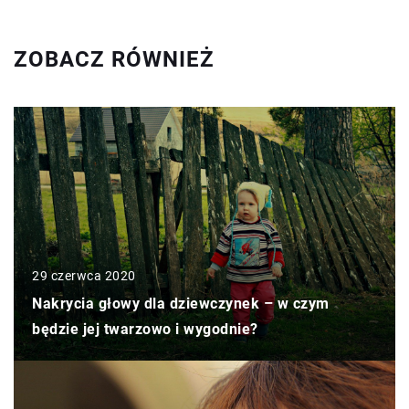
ZOBACZ RÓWNIEŻ
29 czerwca 2020
Nakrycia głowy dla dziewczynek – w czym
będzie jej twarzowo i wygodnie?