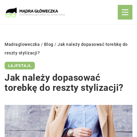
Madragloweczka
/
Blog
/
Jak należy dopasować torebkę do
reszty stylizacji?
LAJFSTAJL
Jak należy dopasować
torebkę do reszty stylizacji?