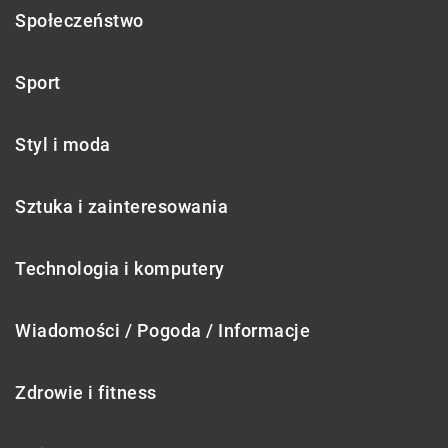
Społeczeństwo
Sport
Styl i moda
Sztuka i zainteresowania
Technologia i komputery
Wiadomości / Pogoda / Informacje
Zdrowie i fitness