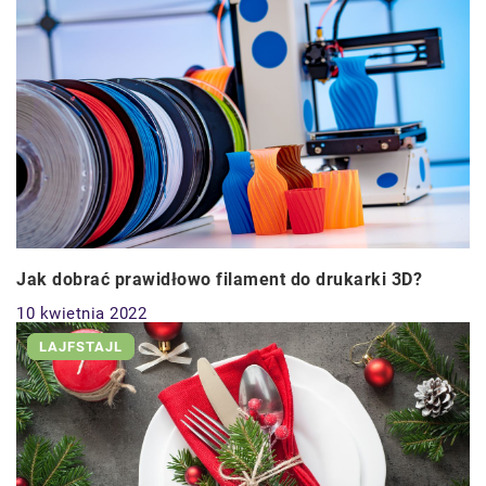
Jak dobrać prawidłowo filament do drukarki 3D?
10 kwietnia 2022
LAJFSTAJL