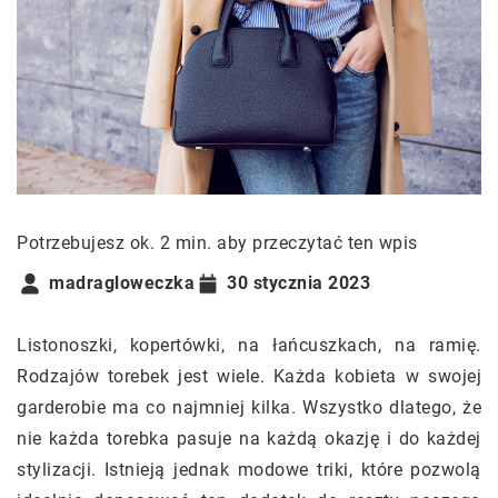
Potrzebujesz ok. 2 min. aby przeczytać ten wpis
madragloweczka
30 stycznia 2023
Listonoszki, kopertówki, na łańcuszkach, na ramię.
Rodzajów torebek jest wiele. Każda kobieta w swojej
garderobie ma co najmniej kilka. Wszystko dlatego, że
nie każda torebka pasuje na każdą okazję i do każdej
stylizacji. Istnieją jednak modowe triki, które pozwolą