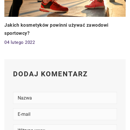
Jakich kosmetyków powinni używać zawodowi
sportowcy?
04 lutego 2022
DODAJ KOMENTARZ