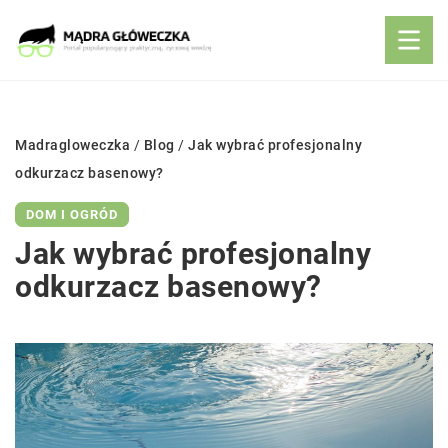
Madragloweczka
/
Blog
/
Jak wybrać profesjonalny
odkurzacz basenowy?
DOM I OGRÓD
Jak wybrać profesjonalny
odkurzacz basenowy?