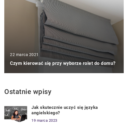
22 marca 2021
Czym kierować się przy wyborze rolet do domu?
Ostatnie wpisy
Jak skutecznie uczyć się języka
angielskiego?
19 marca 2023