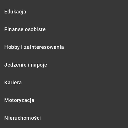
Edukacja
Finanse osobiste
Hobby i zainteresowania
Jedzenie i napoje
Kariera
Motoryzacja
Nieruchomości