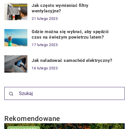
Jak często wymieniać filtry
wentylacyjne?
21 lutego 2023
Gdzie można się wybrać, aby spędzić
czas na świeżym powietrzu latem?
17 lutego 2023
Jak naładować samochód elektryczny?
16 lutego 2023
Rekomendowane