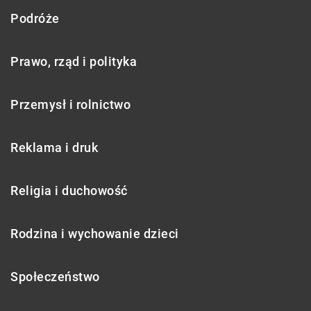
Podróże
Prawo, rząd i polityka
Przemysł i rolnictwo
Reklama i druk
Religia i duchowość
Rodzina i wychowanie dzieci
Społeczeństwo