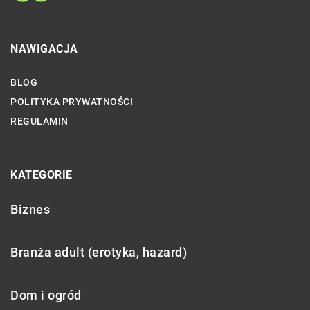
NAWIGACJA
BLOG
POLITYKA PRYWATNOŚCI
REGULAMIN
KATEGORIE
Biznes
Branża adult (erotyka, hazard)
Dom i ogród