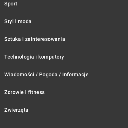
Sport
Styl i moda
Sztuka i zainteresowania
Technologia i komputery
Wiadomości / Pogoda / Informacje
Zdrowie i fitness
Zwierzęta