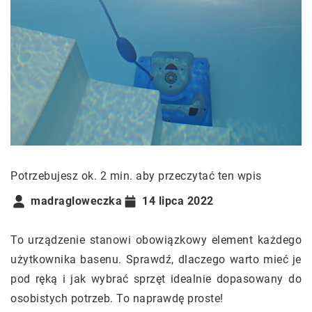
Potrzebujesz ok. 2 min. aby przeczytać ten wpis
madragloweczka
14 lipca 2022
To urządzenie stanowi obowiązkowy element każdego
użytkownika basenu. Sprawdź, dlaczego warto mieć je
pod ręką i jak wybrać sprzęt idealnie dopasowany do
osobistych potrzeb. To naprawdę proste!