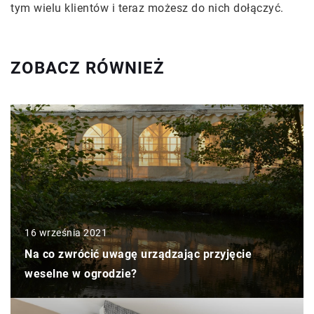
tym wielu klientów i teraz możesz do nich dołączyć.
ZOBACZ RÓWNIEŻ
16 września 2021
Na co zwrócić uwagę urządzając przyjęcie
weselne w ogrodzie?