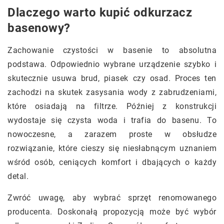
Dlaczego warto kupić odkurzacz
basenowy?
Zachowanie czystości w basenie to absolutna
podstawa. Odpowiednio wybrane urządzenie szybko i
skutecznie usuwa brud, piasek czy osad. Proces ten
zachodzi na skutek zasysania wody z zabrudzeniami,
które osiadają na filtrze. Później z konstrukcji
wydostaje się czysta woda i trafia do basenu. To
nowoczesne, a zarazem proste w obsłudze
rozwiązanie, które cieszy się niesłabnącym uznaniem
wśród osób, ceniących komfort i dbających o każdy
detal.
Zwróć uwagę, aby wybrać sprzęt renomowanego
producenta. Doskonałą propozycją może być wybór