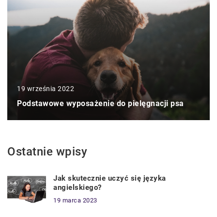
19 września 2022
Podstawowe wyposażenie do pielęgnacji psa
Ostatnie wpisy
Jak skutecznie uczyć się języka
angielskiego?
19 marca 2023