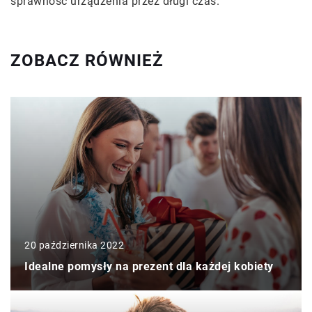
sprawność urządzenia przez długi czas.
ZOBACZ RÓWNIEŻ
20 października 2022
Idealne pomysły na prezent dla każdej kobiety