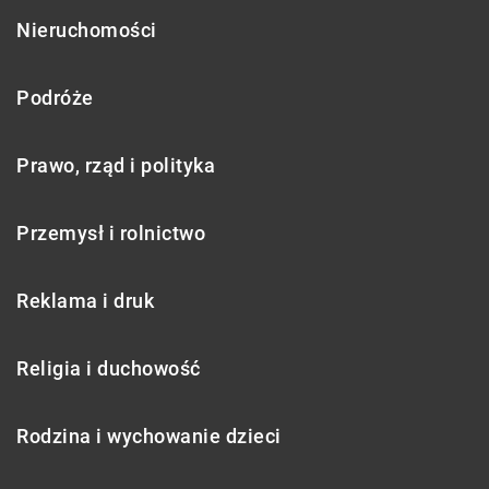
Nieruchomości
Podróże
Prawo, rząd i polityka
Przemysł i rolnictwo
Reklama i druk
Religia i duchowość
Rodzina i wychowanie dzieci