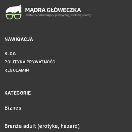
NAWIGACJA
BLOG
POLITYKA PRYWATNOŚCI
REGULAMIN
KATEGORIE
Biznes
Branża adult (erotyka, hazard)