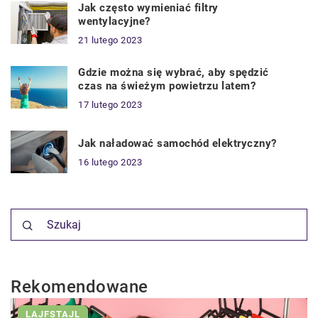
Jak często wymieniać filtry
wentylacyjne?
21 lutego 2023
Gdzie można się wybrać, aby spędzić
czas na świeżym powietrzu latem?
17 lutego 2023
Jak naładować samochód elektryczny?
16 lutego 2023
Rekomendowane
LAJFSTAJL