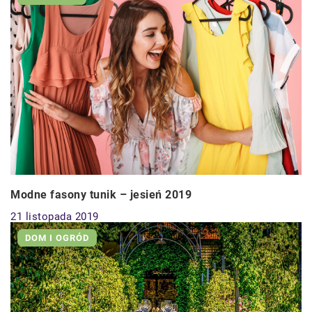
Modne fasony tunik – jesień 2019
21 listopada 2019
DOM I OGRÓD