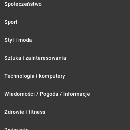
Społeczeństwo
Sport
Styl i moda
Sztuka i zainteresowania
Technologia i komputery
Wiadomości / Pogoda / Informacje
Zdrowie i fitness
Zwierzęta