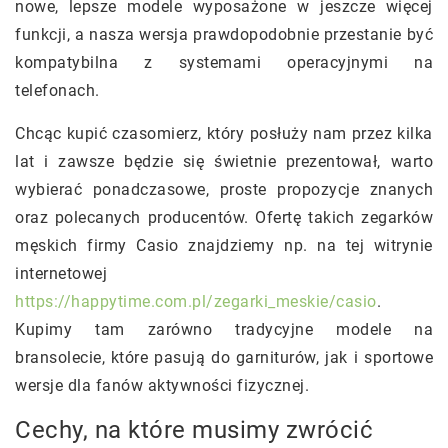
nowe, lepsze modele wyposażone w jeszcze więcej
funkcji, a nasza wersja prawdopodobnie przestanie być
kompatybilna z systemami operacyjnymi na
telefonach.
Chcąc kupić czasomierz, który posłuży nam przez kilka
lat i zawsze będzie się świetnie prezentował, warto
wybierać ponadczasowe, proste propozycje znanych
oraz polecanych producentów. Ofertę takich zegarków
męskich firmy Casio znajdziemy np. na tej witrynie
internetowej
https://happytime.com.pl/zegarki_meskie/casio
.
Kupimy tam zarówno tradycyjne modele na
bransolecie, które pasują do garniturów, jak i sportowe
wersje dla fanów aktywności fizycznej.
Cechy, na które musimy zwrócić