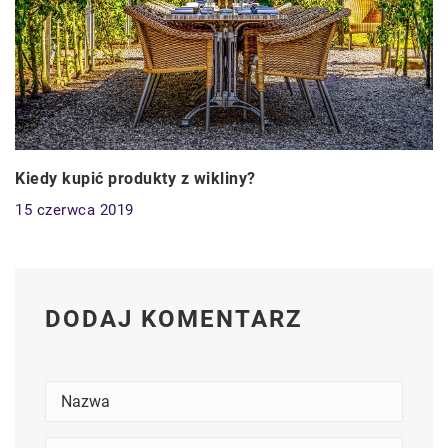
Kiedy kupić produkty z wikliny?
15 czerwca 2019
DODAJ KOMENTARZ