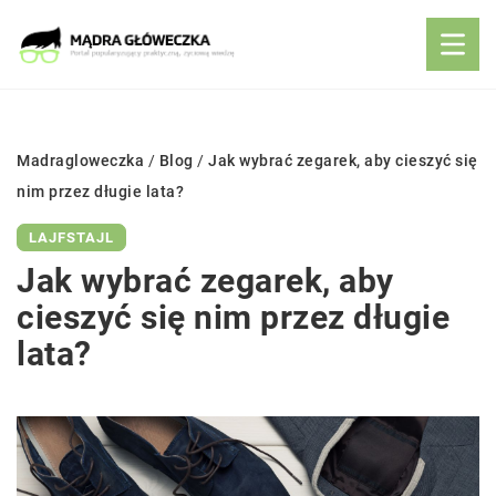
Madragloweczka
/
Blog
/
Jak wybrać zegarek, aby cieszyć się
nim przez długie lata?
LAJFSTAJL
Jak wybrać zegarek, aby
cieszyć się nim przez długie
lata?