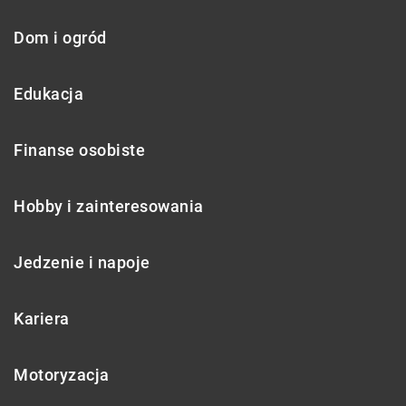
Dom i ogród
Edukacja
Finanse osobiste
Hobby i zainteresowania
Jedzenie i napoje
Kariera
Motoryzacja