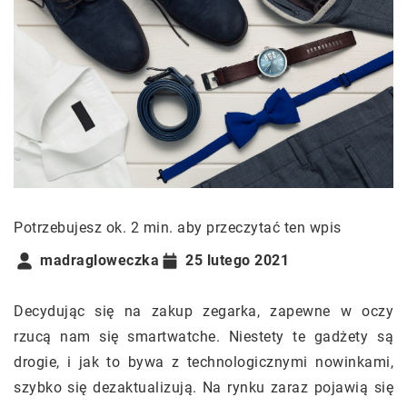
Potrzebujesz ok. 2 min. aby przeczytać ten wpis
madragloweczka
25 lutego 2021
Decydując się na zakup zegarka, zapewne w oczy
rzucą nam się smartwatche. Niestety te gadżety są
drogie, i jak to bywa z technologicznymi nowinkami,
szybko się dezaktualizują. Na rynku zaraz pojawią się