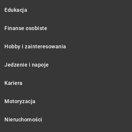
Edukacja
Finanse osobiste
Hobby i zainteresowania
Jedzenie i napoje
Kariera
Motoryzacja
Nieruchomości