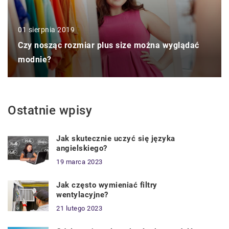
01 sierpnia 2019
Czy nosząc rozmiar plus size można wyglądać
modnie?
Ostatnie wpisy
Jak skutecznie uczyć się języka
angielskiego?
19 marca 2023
Jak często wymieniać filtry
wentylacyjne?
21 lutego 2023