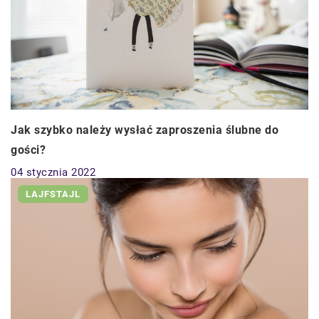
Jak szybko należy wysłać zaproszenia ślubne do
gości?
04 stycznia 2022
LAJFSTAJL