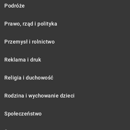
Podróże
Prawo, rząd i polityka
Przemysł i rolnictwo
Reklama i druk
Religia i duchowość
Rodzina i wychowanie dzieci
Społeczeństwo