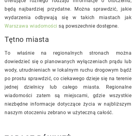
oferujące różnego rodzaju informacje o otoczeniu,
będą najbardziej przydatne. Można sprawdzić, jakie
wydarzenia odbywają się w takich miastach jak
Warszawa wiadomości
są powszechnie dostępne.
Tętno miasta
To właśnie na regionalnych stronach można
dowiedzieć się o planowanych wyłączeniach prądu lub
wody, utrudnieniach w lokalnym ruchu drogowym bądź
po prostu sprawdzić, co ciekawego dzieje się na terenie
jednej dzielnicy lub całego miasta. Regionalne
wiadomości zatem są miejscami, gdzie wszystkie
niezbędne informacje dotyczące życia w najbliższym
naszym otoczeniu zebrano w użyteczną całość.