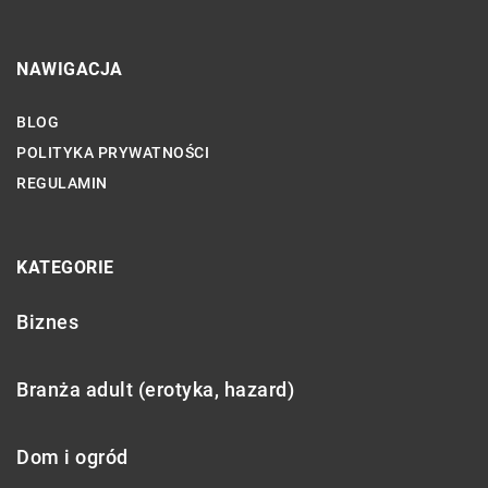
NAWIGACJA
BLOG
POLITYKA PRYWATNOŚCI
REGULAMIN
KATEGORIE
Biznes
Branża adult (erotyka, hazard)
Dom i ogród