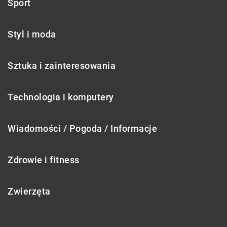
Sport
Styl i moda
Sztuka i zainteresowania
Technologia i komputery
Wiadomości / Pogoda / Informacje
Zdrowie i fitness
Zwierzęta