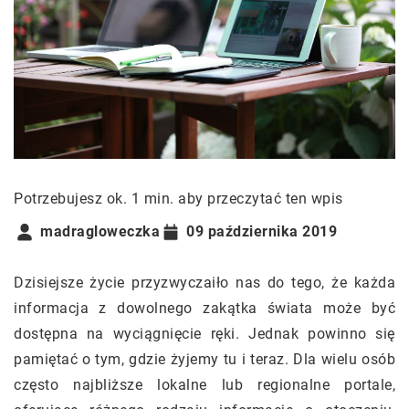
Potrzebujesz ok. 1 min. aby przeczytać ten wpis
madragloweczka
09 października 2019
Dzisiejsze życie przyzwyczaiło nas do tego, że każda
informacja z dowolnego zakątka świata może być
dostępna na wyciągnięcie ręki. Jednak powinno się
pamiętać o tym, gdzie żyjemy tu i teraz. Dla wielu osób
często najbliższe lokalne lub regionalne portale,