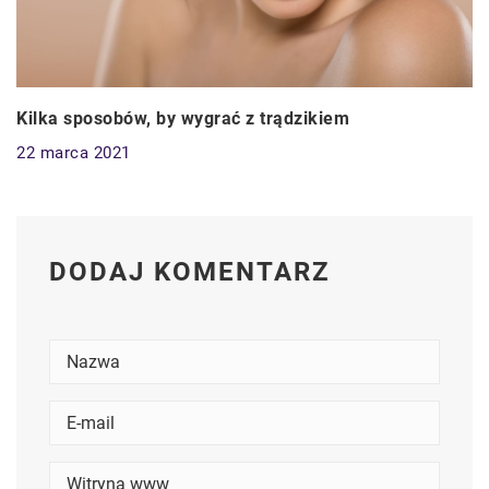
Kilka sposobów, by wygrać z trądzikiem
22 marca 2021
DODAJ KOMENTARZ