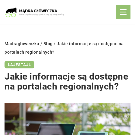
Madragloweczka
/
Blog
/
Jakie informacje są dostępne na
portalach regionalnych?
LAJFSTAJL
Jakie informacje są dostępne
na portalach regionalnych?