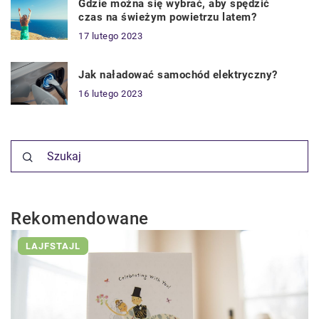
Gdzie można się wybrać, aby spędzić
czas na świeżym powietrzu latem?
17 lutego 2023
Jak naładować samochód elektryczny?
16 lutego 2023
Rekomendowane
LAJFSTAJL